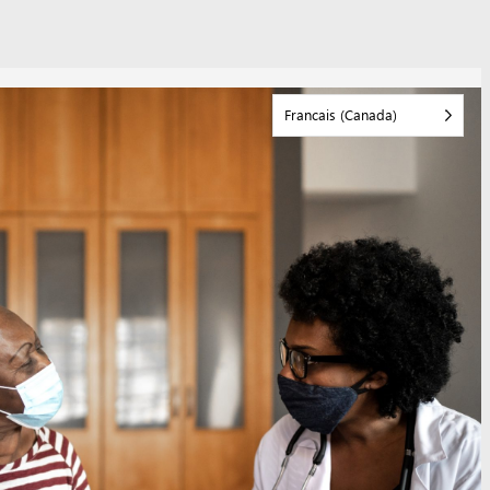
Francais (Canada)