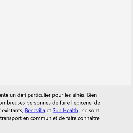
 un défi particulier pour les aînés. Bien
 nombreuses personnes de faire l’épicerie, de
 existants,
Benevilla
et
Sun Health
, se sont
 transport en commun et de faire connaître