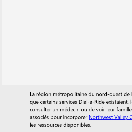
La région métropolitaine du nord-ouest de 
que certains services Dial-a-Ride existaient,
consulter un médecin ou de voir leur famille
associés pour incorporer
Northwest Valley 
les ressources disponibles.