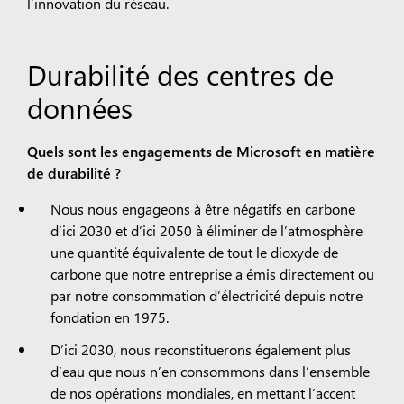
l’innovation du réseau.
Durabilité des centres de
données
Quels sont les engagements de Microsoft en matière
de durabilité ?
Nous nous engageons à être négatifs en carbone
d’ici 2030 et d’ici 2050 à éliminer de l’atmosphère
une quantité équivalente de tout le dioxyde de
carbone que notre entreprise a émis directement ou
par notre consommation d’électricité depuis notre
fondation en 1975.
D’ici 2030, nous reconstituerons également plus
d’eau que nous n’en consommons dans l’ensemble
de nos opérations mondiales, en mettant l’accent