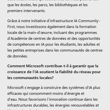
que
les écoles, les parcs, les bibliothèques et les
premiers intervenants.
Grâce à notre initiative d’infrastructure IA Community-
First, nous investissons également dans la formation
locale de la main-d’œuvre, incluant des programmes
d’Académie de centres de données et des opportunités
de compétences en IA pour les étudiants, les adultes et
les petites entreprises dans les communautés de centres
de données.
Comment Microsoft contribue-t-il à garantir que la
croissance de l’IA soutient la fiabilité du réseau pour
les communautés locales?
Microsoft s’engage à construire des systèmes d’IA plus
efficaces qui consomment moins d’énergie et
d’eau. Nous favorisons l’innovation continue dans les
infrastructures durables, les énergies renouvelables et