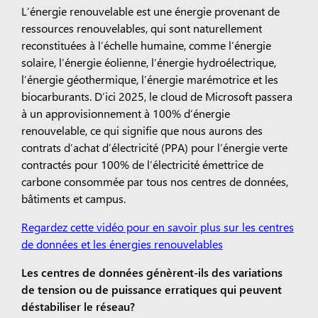
L’énergie renouvelable est une énergie provenant de
ressources renouvelables, qui sont naturellement
reconstituées à l’échelle humaine, comme l’énergie
solaire, l’énergie éolienne, l’énergie hydroélectrique,
l’énergie géothermique, l’énergie marémotrice et les
biocarburants. D’ici 2025, le cloud de Microsoft passera
à un approvisionnement à 100% d’énergie
renouvelable, ce qui signifie que nous aurons des
contrats d’achat d’électricité (PPA) pour l’énergie verte
contractés pour 100% de l’électricité émettrice de
carbone consommée par tous nos centres de données,
bâtiments et campus.
Regardez cette vidéo pour en savoir plus sur les centres
de données et les énergies renouvelables
Les centres de données génèrent-ils des variations
de tension ou de puissance erratiques qui peuvent
déstabiliser le réseau?