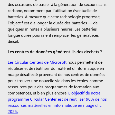
des occasions de passer à la génération de secours sans
carbone, notamment par l’utilisation éventuelle de
batteries. À mesure que cette technologie progresse,
l’objectif est d’allonger la durée des batteries — de
quelques minutes à plusieurs heures. Les batteries
longue durée pourraient remplacer les génératrices
diesel.
Les centres de données génèrent-ils des déchets ?
Les Circular Centers de Microsoft
nous permettent de
réutiliser et de réutiliser du matériel d’informatique en
nuage désaffecté provenant de nos centres de données
pour trouver une nouvelle vie dans les écoles, comme
ressources pour des programmes de formation aux
compétences, et bien plus encore.
L’objectif de notre
programme Circular Center est de réutiliser 90% de nos
ressources matérielles en informatique en nuage d’ici
2025.