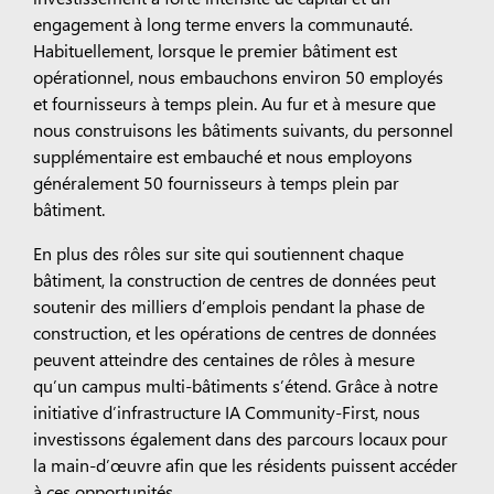
engagement à long terme envers la communauté.
Habituellement, lorsque le premier bâtiment est
opérationnel, nous embauchons environ 50 employés
et fournisseurs à temps plein. Au fur et à mesure que
nous construisons les bâtiments suivants, du personnel
supplémentaire est embauché et nous employons
généralement 50 fournisseurs à temps plein par
bâtiment.
En plus des rôles sur site qui soutiennent chaque
bâtiment, la construction de centres de données peut
soutenir des milliers d’emplois pendant la phase de
construction, et les opérations de centres de données
peuvent atteindre des centaines de rôles à mesure
qu’un campus multi-bâtiments s’étend. Grâce à notre
initiative d’infrastructure IA Community-First, nous
investissons également dans des parcours locaux pour
la main-d’œuvre afin que les résidents puissent accéder
à ces opportunités.