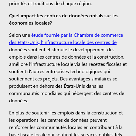
priorités et traditions de chaque région.
Quel impact les centres de données ont-ils sur les
économies locales?
Selon une
étude fournie par la Chambre de commerce
des États-Unis, l’infrastructure locale des centres de
données soutient et stimule le développement des
emplois dans les centres de données et la construction,
améliore l’infrastructure locale via les recettes fiscales et
soutient d’autres entreprises technologiques qui
soutiennent ces projets. Des avantages similaires se
produisent en dehors des États-Unis dans les
communautés mondiales qui hébergent des centres de
données.
En plus de soutenir les emplois dans la construction et
les opérations, les centres de données peuvent
renforcer les communautés locales en contribuant à la
base fiscale locale qui soutient les services publics tels