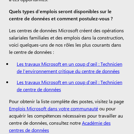
Quels types d’emplois seront disponibles sur le
centre de données et comment postulez-vous ?
Les centres de données Microsoft créent des opérations
salariales familiales et des emplois dans la construction,
voici quelques-uns de nos rôles les plus courants dans
le centre de données :
Les travaux Microsoft en un coup d’œil : Technicien
de l’environnement critique du centre de données
Les travaux Microsoft en un coup d’œil : Technicien
de centre de données
Pour obtenir la liste complète des postes, visitez la page
Emplois Microsoft dans votre communauté
ou pour
acquérir les compétences nécessaires pour travailler au
centre de données, consultez notre
Académie des
centres de données