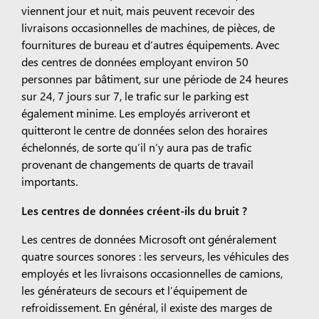
viennent jour et nuit, mais peuvent recevoir des
livraisons occasionnelles de machines, de pièces, de
fournitures de bureau et d’autres équipements. Avec
des centres de données employant environ 50
personnes par bâtiment, sur une période de 24 heures
sur 24, 7 jours sur 7, le trafic sur le parking est
également minime. Les employés arriveront et
quitteront le centre de données selon des horaires
échelonnés, de sorte qu’il n’y aura pas de trafic
provenant de changements de quarts de travail
importants.
Les centres de données créent-ils du bruit ?
Les centres de données Microsoft ont généralement
quatre sources sonores : les serveurs, les véhicules des
employés et les livraisons occasionnelles de camions,
les générateurs de secours et l’équipement de
refroidissement. En général, il existe des marges de