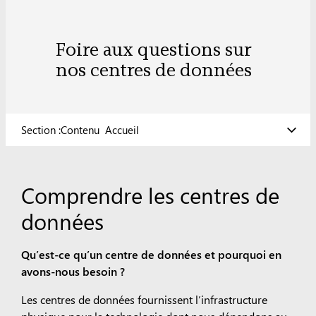
Foire aux questions sur
nos centres de données
Section :Contenu
Accueil
Comprendre les centres de
données
Qu’est-ce qu’un centre de données et pourquoi en
avons-nous besoin ?
Les centres de données fournissent l’infrastructure