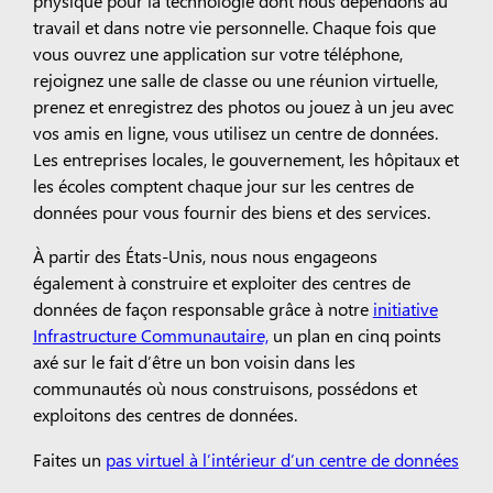
physique pour la technologie dont nous dépendons au
travail et dans notre vie personnelle. Chaque fois que
vous ouvrez une application sur votre téléphone,
rejoignez une salle de classe ou une réunion virtuelle,
prenez et enregistrez des photos ou jouez à un jeu avec
vos amis en ligne, vous utilisez un centre de données.
Les entreprises locales, le gouvernement, les hôpitaux et
les écoles comptent chaque jour sur les centres de
données pour vous fournir des biens et des services.
À partir des États-Unis, nous nous engageons
également à construire et exploiter des centres de
données de façon responsable grâce à notre
initiative
Infrastructure Communautaire,
un plan en cinq points
axé sur le fait d’être un bon voisin dans les
communautés où nous construisons, possédons et
exploitons des centres de données.
Faites un
pas virtuel à l’intérieur d’un centre de données