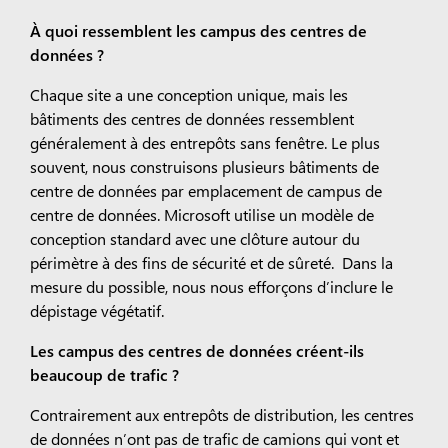
À quoi ressemblent les campus des centres de
données ?
Chaque site a une conception unique, mais les
bâtiments des centres de données ressemblent
généralement à des entrepôts sans fenêtre. Le plus
souvent, nous construisons plusieurs bâtiments de
centre de données par emplacement de campus de
centre de données. Microsoft utilise un modèle de
conception standard avec une clôture autour du
périmètre à des fins de sécurité et de sûreté. Dans la
mesure du possible, nous nous efforçons d’inclure le
dépistage végétatif.
Les campus des centres de données créent-ils
beaucoup de trafic ?
Contrairement aux entrepôts de distribution, les centres
de données n’ont pas de trafic de camions qui vont et