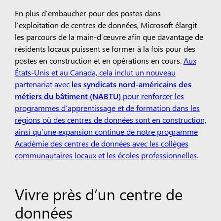
En plus d’embaucher pour des postes dans
l’exploitation de centres de données, Microsoft élargit
les parcours de la main-d’œuvre afin que davantage de
résidents locaux puissent se former à la fois pour des
postes en construction et en opérations en cours.
Aux
États-Unis et au Canada, cela inclut un nouveau
partenariat avec
les syndicats nord-américains des
métiers du bâtiment (NABTU)
pour renforcer les
programmes d’apprentissage et de formation dans les
régions où des centres de données sont en construction,
ainsi qu’une expansion continue de notre programme
Académie des centres de données avec les collèges
communautaires locaux et les écoles professionnelles.
Vivre près d’un centre de
données