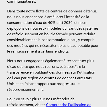
communautaires.
Dans toute notre flotte de centres de données détenus,
nous nous engageons à améliorer l’intensité de la
consommation d’eau de 40% d’ici 2030, et nous
déployons de nouveaux modèles utilisant des systèmes
de refroidissement en boucle fermée pouvant réduire
considérablement la consommation d’eau, y compris
des modèles qui ne nécessitent plus d’eau potable pour
le refroidissement à certains endroits.
Nous nous engageons également à reconstituer plus
d’eau que ce que nous retirons, et à accroître la
transparence en publiant des données sur l’utilisation
de l’eau par région de centres de données aux États-
Unis et en faisant rapport aux progrès sur le
réapprovisionnement.
Pour en savoir plus sur nos méthodes de
refroidissement, visitez
Comprendre l’utilisation de