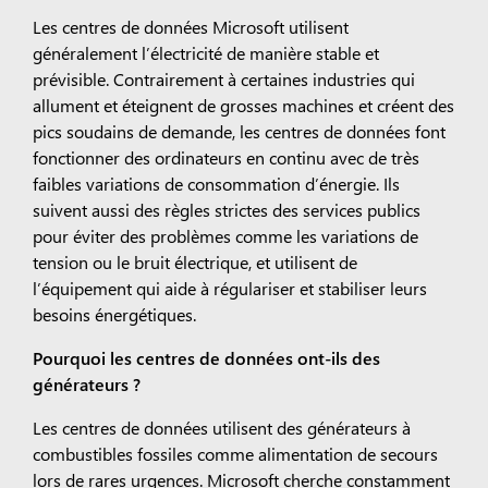
Les centres de données Microsoft utilisent
généralement l’électricité de manière stable et
prévisible. Contrairement à certaines industries qui
allument et éteignent de grosses machines et créent des
pics soudains de demande, les centres de données font
fonctionner des ordinateurs en continu avec de très
faibles variations de consommation d’énergie. Ils
suivent aussi des règles strictes des services publics
pour éviter des problèmes comme les variations de
tension ou le bruit électrique, et utilisent de
l’équipement qui aide à régulariser et stabiliser leurs
besoins énergétiques.
Pourquoi les centres de données ont-ils des
générateurs ?
Les centres de données utilisent des générateurs à
combustibles fossiles comme alimentation de secours
lors de rares urgences. Microsoft cherche constamment