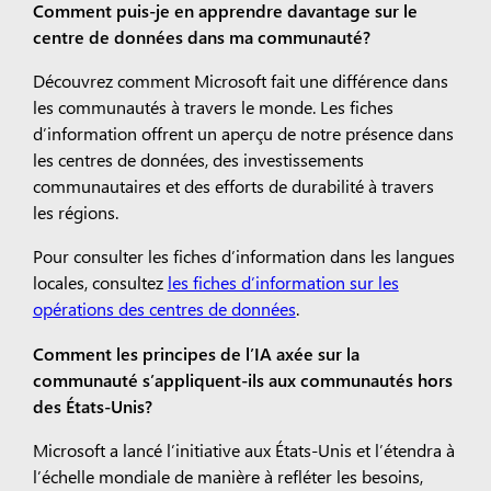
Comment puis-je en apprendre davantage sur le
centre de données dans ma communauté?
Découvrez comment Microsoft fait une différence dans
les communautés à travers le monde. Les fiches
d’information offrent un aperçu de notre présence dans
les centres de données, des investissements
communautaires et des efforts de durabilité à travers
les régions.
Pour consulter les fiches d’information dans les langues
locales, consultez
les fiches d’information sur les
opérations des centres de données
.
Comment les principes de l’IA axée sur la
communauté s’appliquent-ils aux communautés hors
des États-Unis?
Microsoft a lancé l’initiative aux États-Unis et l’étendra à
l’échelle mondiale de manière à refléter les besoins,