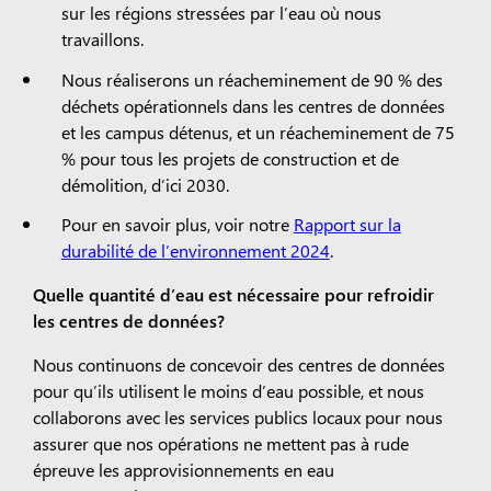
sur les régions stressées par l’eau où nous
travaillons.
Nous réaliserons un réacheminement de 90 % des
déchets opérationnels dans les centres de données
et les campus détenus, et un réacheminement de 75
% pour tous les projets de construction et de
démolition, d’ici 2030.
Pour en savoir plus, voir notre
Rapport sur la
durabilité de l’environnement 2024
.
Quelle quantité d’eau est nécessaire pour refroidir
les centres de données?
Nous continuons de concevoir des centres de données
pour qu’ils utilisent le moins d’eau possible, et nous
collaborons avec les services publics locaux pour nous
assurer que nos opérations ne mettent pas à rude
épreuve les approvisionnements en eau