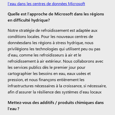
l’eau dans les centres de données Microsoft
Quelle est l’approche de Microsoft dans les régions
en difficulté hydrique?
Notre stratégie de refroidissement est adaptée aux
conditions locales. Pour les nouveaux centres de
données
dans les régions à stress hydrique, nous
privilégions les technologies qui utilisent peu ou pas
d’eau, comme les refroidisseurs à air et le
refroidissement à air extérieur.
Nous collaborons avec
les services publics dès le premier jour pour
cartographier les besoins en eau, eaux usées et
pression, et nous finançons entièrement les
infrastructures nécessaires à la croissance, si nécessaire,
afin d’assurer la résilience des systèmes d’eau locaux
Mettez-vous des additifs / produits chimiques dans
l’eau ?