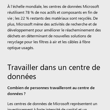
À l’échelle mondiale, les centres de données Microsoft
réutilisent 78 % de nos actifs et composants en fin de
vie ; les 22 % restants des matériaux sont recyclés. De
plus, Microsoft mène des activités de recherche et de
développement pour améliorer le réacheminement des
déchets en déterminant de nouvelles solutions de
recyclage pour les filtres à air et les câbles à fibre
optique usagés.
Travailler dans un centre de
données
Combien de personnes travailleront au centre de
données ?
Les centres de données de Microsoft représentent un
investissement à forte intensité de capital et un