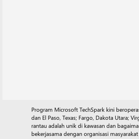
Program Microsoft TechSpark kini beropera
dan El Paso, Texas; Fargo, Dakota Utara; V
rantau adalah unik di kawasan dan bagaim
bekerjasama dengan organisasi masyarakat