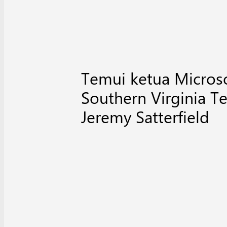
Temui ketua Micros
Southern Virginia T
Jeremy Satterfield