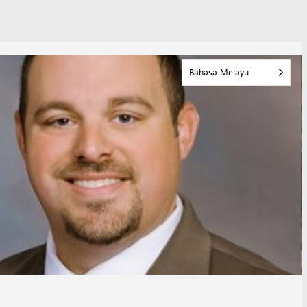
Bahasa Melayu