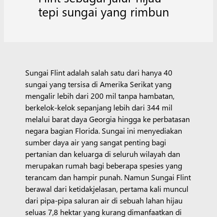
tepi sungai yang rimbun
Sungai Flint adalah salah satu dari hanya 40
sungai yang tersisa di Amerika Serikat yang
mengalir lebih dari 200 mil tanpa hambatan,
berkelok-kelok sepanjang lebih dari 344 mil
melalui barat daya Georgia hingga ke perbatasan
negara bagian Florida. Sungai ini menyediakan
sumber daya air yang sangat penting bagi
pertanian dan keluarga di seluruh wilayah dan
merupakan rumah bagi beberapa spesies yang
terancam dan hampir punah. Namun Sungai Flint
berawal dari ketidakjelasan, pertama kali muncul
dari pipa-pipa saluran air di sebuah lahan hijau
seluas 7,8 hektar yang kurang dimanfaatkan di