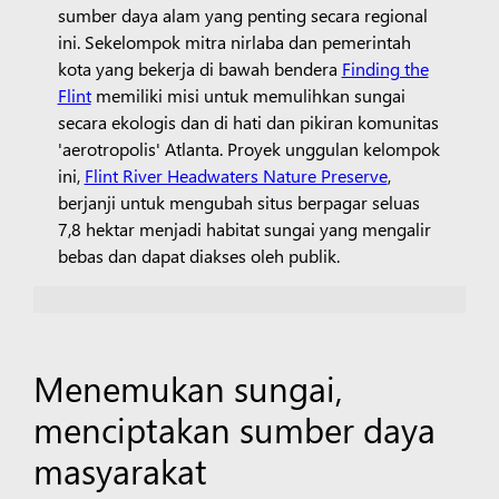
sumber daya alam yang penting secara regional
ini. Sekelompok mitra nirlaba dan pemerintah
kota yang bekerja di bawah bendera
Finding the
Flint
memiliki misi untuk memulihkan sungai
secara ekologis dan di hati dan pikiran komunitas
'aerotropolis' Atlanta. Proyek unggulan kelompok
ini,
Flint River Headwaters Nature Preserve
,
berjanji untuk mengubah situs berpagar seluas
7,8 hektar menjadi habitat sungai yang mengalir
bebas dan dapat diakses oleh publik.
Menemukan sungai,
menciptakan sumber daya
masyarakat