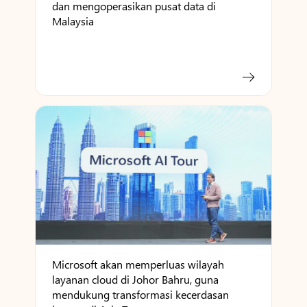
dan mengoperasikan pusat data di
Malaysia
Microsoft akan memperluas wilayah
layanan cloud di Johor Bahru, guna
mendukung transformasi kecerdasan