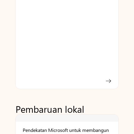
Pembaruan lokal
Pendekatan Microsoft untuk membangun