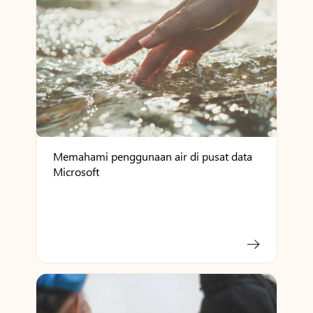
Memahami penggunaan air di pusat data
Microsoft