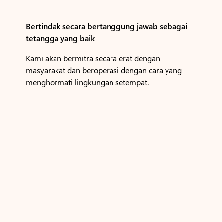
Bertindak secara bertanggung jawab sebagai
tetangga yang baik
Kami akan bermitra secara erat dengan
masyarakat dan beroperasi dengan cara yang
menghormati lingkungan setempat.