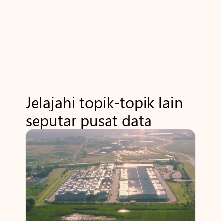
Jelajahi topik-topik lain
seputar pusat data