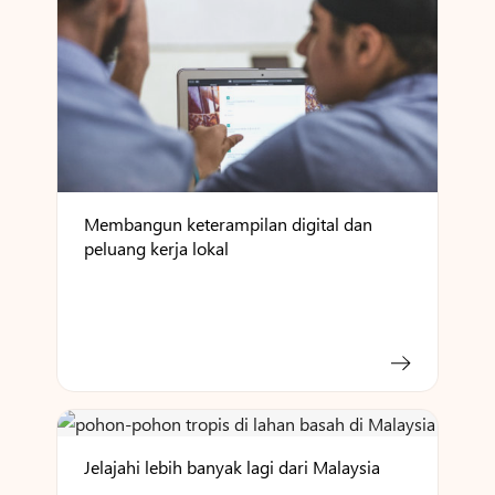
Membangun keterampilan digital dan
peluang kerja lokal
Jelajahi lebih banyak lagi dari Malaysia