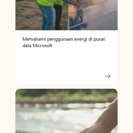
Memahami penggunaan energi di pusat
data Microsoft