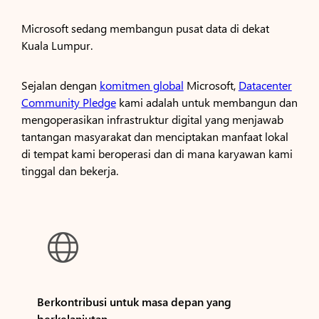
Microsoft sedang membangun pusat data di dekat
Kuala Lumpur.
Sejalan dengan
komitmen global
Microsoft,
Datacenter
Community Pledge
kami adalah untuk membangun dan
mengoperasikan infrastruktur digital yang menjawab
tantangan masyarakat dan menciptakan manfaat lokal
di tempat kami beroperasi dan di mana karyawan kami
tinggal dan bekerja.

Berkontribusi untuk masa depan yang
berkelanjutan