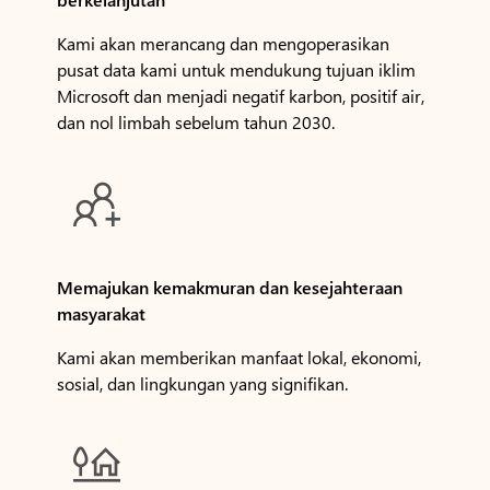
Kami akan merancang dan mengoperasikan
pusat data kami untuk mendukung tujuan iklim
Microsoft dan menjadi negatif karbon, positif air,
dan nol limbah sebelum tahun 2030.

Memajukan kemakmuran dan kesejahteraan
masyarakat
Kami akan memberikan manfaat lokal, ekonomi,
sosial, dan lingkungan yang signifikan.
