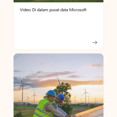
Video: Di dalam pusat data Microsoft