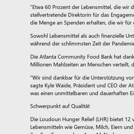
"Etwa 60 Prozent der Lebensmittel, die wir 
stellvertretende Direktorin für das Engag
die Menge an Spenden erhalten, die wir für 
Sowohl Lebensmittel als auch finanzielle U
während der schlimmsten Zeit der Pandemi
Die Atlanta Community Food Bank hat dank i
Millionen Mahlzeiten an Menschen verteilt, 
"Wir sind dankbar für die Unterstützung von
sagte Kyle Waide, Präsident und CEO der At
was einen unmittelbaren und dauerhaften Ei
Schwerpunkt auf Qualität
Die Loudoun Hunger Relief (LHR) bietet 12 
Lebensmitteln wie Gemüse, Milch, Eiern und