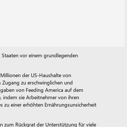
n Staaten vor einem grundlegenden
 Millionen der US-Haushalte von
hem Zugang zu erschwinglichen und
Angaben von Feeding America auf dem
te, indem sie Arbeitnehmer von ihren
les zu einer erhöhten Ernährungsunsicherheit
en zum Rückgrat der Unterstützung für viele