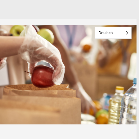
Deutsch