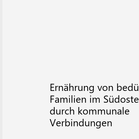
Ernährung von bedü
Familien im Südost
durch kommunale
Verbindungen