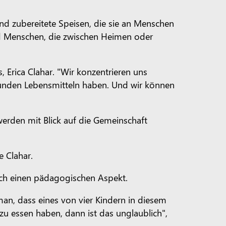
ind zubereitete Speisen, die sie an Menschen
und Menschen, die zwischen Heimen oder
 Erica Clahar. "Wir konzentrieren uns
sunden Lebensmitteln haben. Und wir können
erden mit Blick auf die Gemeinschaft
e Clahar.
uch einen pädagogischen Aspekt.
an, dass eines von vier Kindern in diesem
zu essen haben, dann ist das unglaublich",