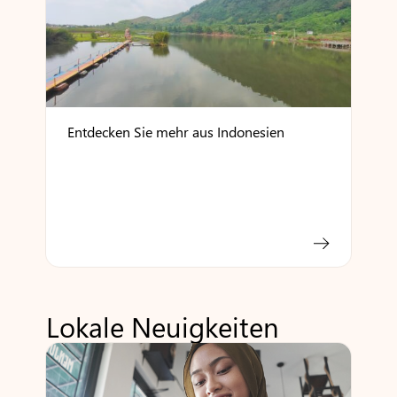
Entdecken Sie mehr aus Indonesien
Lokale Neuigkeiten