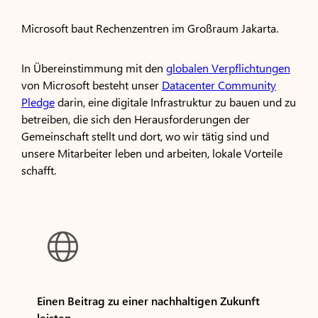
Microsoft baut Rechenzentren im Großraum Jakarta.
In Übereinstimmung mit den
globalen Verpflichtungen
von Microsoft besteht unser
Datacenter Community
Pledge
darin, eine digitale Infrastruktur zu bauen und zu
betreiben, die sich den Herausforderungen der
Gemeinschaft stellt und dort, wo wir tätig sind und
unsere Mitarbeiter leben und arbeiten, lokale Vorteile
schafft.

Einen Beitrag zu einer nachhaltigen Zukunft
leisten