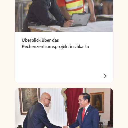
Überblick über das
Rechenzentrumsprojekt in Jakarta