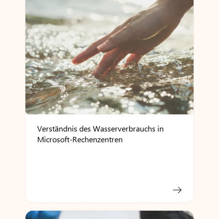
Verständnis des Wasserverbrauchs in
Microsoft-Rechenzentren