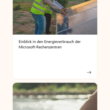
Einblick in den Energieverbrauch der
Microsoft-Rechenzentren