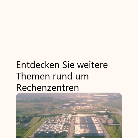
Entdecken Sie weitere
Themen rund um
Rechenzentren