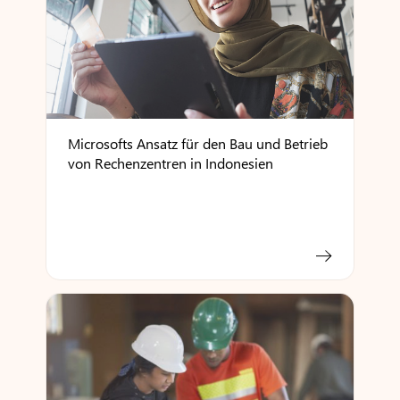
Microsofts Ansatz für den Bau und Betrieb
von Rechenzentren in Indonesien