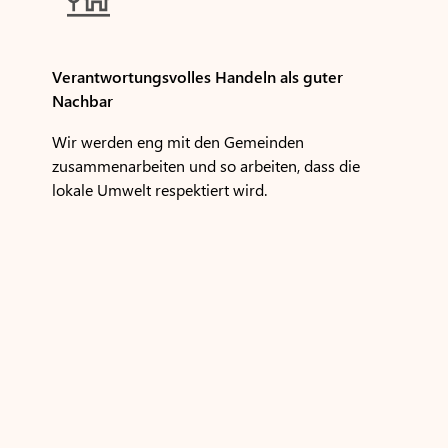

Verantwortungsvolles Handeln als guter
Nachbar
Wir werden eng mit den Gemeinden
zusammenarbeiten und so arbeiten, dass die
lokale Umwelt respektiert wird.