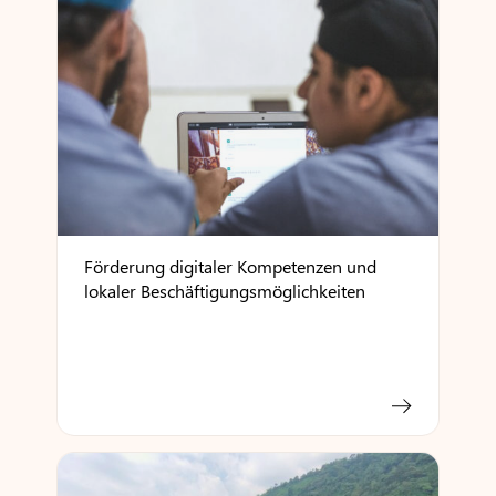
Förderung digitaler Kompetenzen und
lokaler Beschäftigungsmöglichkeiten