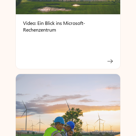
Video: Ein Blick ins Microsoft-
Rechenzentrum