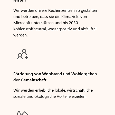
Wir werden unsere Rechenzentren so gestalten
und betreiben, dass sie die Klimaziele von
Microsoft unterstützen und bis 2030
kohlenstoffneutral, wasserpositiv und abfallfrei
werden.

Förderung von Wohlstand und Wohlergehen
der Gemeinschaft
Wir werden erhebliche lokale, wirtschaftliche,
soziale und ökologische Vorteile erzielen.