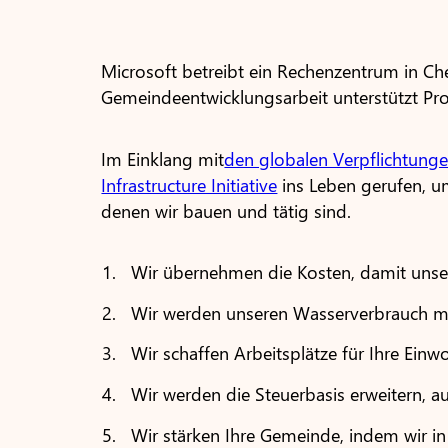
Microsoft betreibt ein Rechenzentrum in Ch
Gemeindeentwicklungsarbeit unterstützt Pr
Im Einklang mit
den globalen Verpflichtung
Infrastructure Initiative
ins Leben gerufen, u
denen wir bauen und tätig sind.
Wir übernehmen die Kosten, damit unser
Wir werden unseren Wasserverbrauch min
Wir schaffen Arbeitsplätze für Ihre Einw
Wir werden die Steuerbasis erweitern, au
Wir stärken Ihre Gemeinde, indem wir in