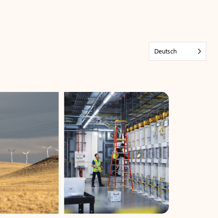
Deutsch