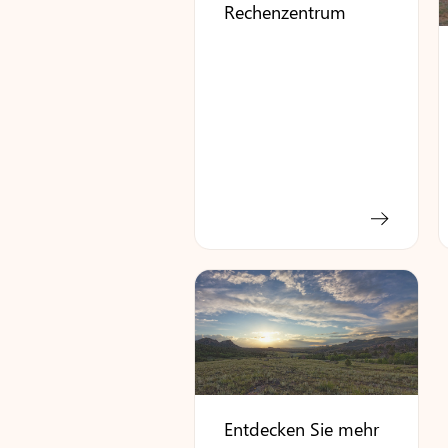
Rechenzentrum
Entdecken Sie mehr