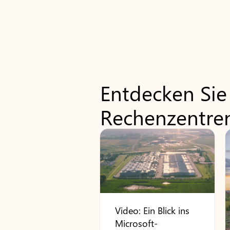
Entdecken Si
Rechenzentre
Video: Ein Blick ins
Microsoft-