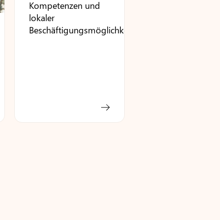
Kompetenzen und
lokaler
Beschäftigungsmöglichkeiten