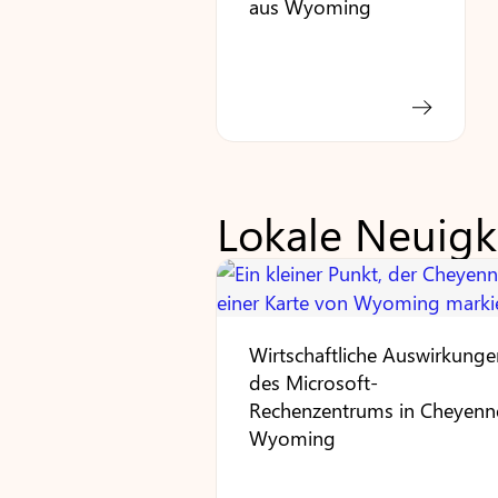
aus Wyoming
Lokale Neuigk
Wirtschaftliche Auswirkunge
des Microsoft-
Rechenzentrums in Cheyenn
Wyoming