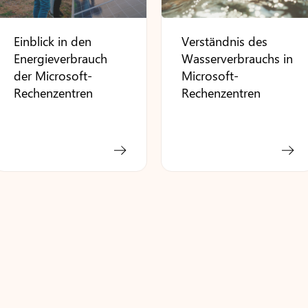
Einblick in den
Verständnis des
Energieverbrauch
Wasserverbrauchs in
der Microsoft-
Microsoft-
Rechenzentren
Rechenzentren