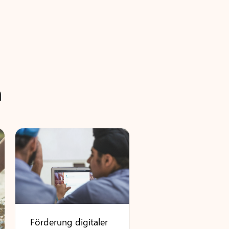
m
Förderung digitaler