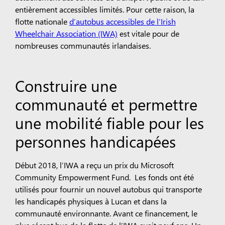
entièrement accessibles limités. Pour cette raison, la
flotte nationale
d’autobus accessibles de l’Irish
Wheelchair Association (IWA)
est vitale pour de
nombreuses communautés irlandaises.
Construire une
communauté et permettre
une mobilité fiable pour les
personnes handicapées
Début 2018, l’IWA a reçu un prix du Microsoft
Community Empowerment Fund. Les fonds ont été
utilisés pour fournir un nouvel autobus qui transporte
les handicapés physiques à Lucan et dans la
communauté environnante. Avant ce financement, le
plus récent bus de la flotte de l’IWA avait neuf ans. Un