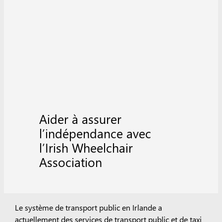
Aider à assurer
l’indépendance avec
l’Irish Wheelchair
Association
Le système de transport public en Irlande a
actuellement des services de transport public et de taxi