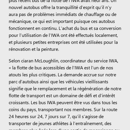
nouvel autobus offre la tranquillité d’esprit qu’il n’y
aura pas de problèmes immédiats de chauffage ou de
mécanique, ce qui est important puisque ces autobus
fonctionnent en continu. L’achat du bus et sa conversion
pour l’utilisation de l’IWA ont été effectués localement,
et plusieurs petites entreprises ont été utilisées pour la
rénovation et la peinture.
Selon ciaran McLoughlin, coordinateur du service IWA,
« la flotte de bus accessibles de l’IWA est l’un de nos
atouts les plus critiques. La demande accrue sur notre
parc d’autobus ainsi que les véhicules vieillissants
signifie que le remplacement et la régénération de notre
flotte de transport est un domaine de défi et d’intérêt
croissants. Les bus IWA peuvent être vus dans tous les
coins du pays, transportant nos membres. Sur la route
24 heures sur 24, 7 jours sur 7, qu’il s’agisse de
transporter de jeunes athlètes à l’entraînement, des