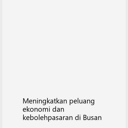
Meningkatkan peluang
ekonomi dan
kebolehpasaran di Busan