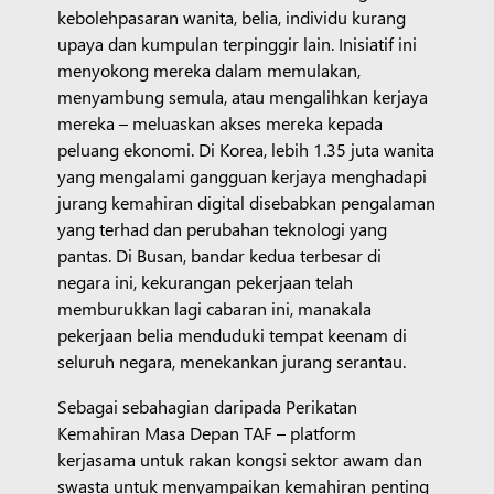
kebolehpasaran wanita, belia, individu kurang
upaya dan kumpulan terpinggir lain. Inisiatif ini
menyokong mereka dalam memulakan,
menyambung semula, atau mengalihkan kerjaya
mereka – meluaskan akses mereka kepada
peluang ekonomi. Di Korea, lebih 1.35 juta wanita
yang mengalami gangguan kerjaya menghadapi
jurang kemahiran digital disebabkan pengalaman
yang terhad dan perubahan teknologi yang
pantas. Di Busan, bandar kedua terbesar di
negara ini, kekurangan pekerjaan telah
memburukkan lagi cabaran ini, manakala
pekerjaan belia menduduki tempat keenam di
seluruh negara, menekankan jurang serantau.
Sebagai sebahagian daripada Perikatan
Kemahiran Masa Depan TAF – platform
kerjasama untuk rakan kongsi sektor awam dan
swasta untuk menyampaikan kemahiran penting