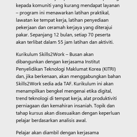
kepada komuniti yang kurang mendapat layanan
– program ini menawarkan latihan praktikal,
lawatan ke tempat kerja, latihan penyediaan
pekerjaan dan ceramah kerjaya yang diterajui
pakar. Sepanjang 12 bulan, setiap 70 peserta
akan terlibat dalam 55 jam latihan dan aktiviti.
Kurikulum Skills2Work – Busan akan
dibangunkan dengan kerjasama Institut
Penyelidikan Teknologi Maklumat Korea (KITRI)
dan, jika berkenaan, akan menggabungkan bahan
Skills2Work sedia ada TAF. Kurikulum ini akan
menampilkan bengkel mengenai etika digital,
trend teknologi di tempat kerja, alat produktiviti
perniagaan dan kemahiran insaniah. Topik dan
tahap kursus akan disesuaikan dengan keperluan
pelajar berdasarkan analisis awal.
Pelajar akan diambil dengan kerjasama