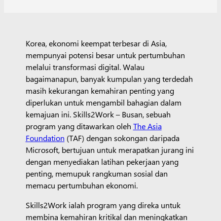
Korea, ekonomi keempat terbesar di Asia,
mempunyai potensi besar untuk pertumbuhan
melalui transformasi digital. Walau
bagaimanapun, banyak kumpulan yang terdedah
masih kekurangan kemahiran penting yang
diperlukan untuk mengambil bahagian dalam
kemajuan ini. Skills2Work – Busan, sebuah
program yang ditawarkan oleh
The Asia
Foundation
(TAF) dengan sokongan daripada
Microsoft, bertujuan untuk merapatkan jurang ini
dengan menyediakan latihan pekerjaan yang
penting, memupuk rangkuman sosial dan
memacu pertumbuhan ekonomi.
Skills2Work ialah program yang direka untuk
membina kemahiran kritikal dan meningkatkan