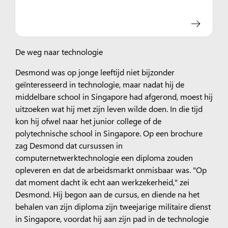
De weg naar technologie
Desmond was op jonge leeftijd niet bijzonder
geïnteresseerd in technologie, maar nadat hij de
middelbare school in Singapore had afgerond, moest hij
uitzoeken wat hij met zijn leven wilde doen. In die tijd
kon hij ofwel naar het junior college of de
polytechnische school in Singapore. Op een brochure
zag Desmond dat cursussen in
computernetwerktechnologie een diploma zouden
opleveren en dat de arbeidsmarkt onmisbaar was. "Op
dat moment dacht ik echt aan werkzekerheid," zei
Desmond. Hij begon aan de cursus, en diende na het
behalen van zijn diploma zijn tweejarige militaire dienst
in Singapore, voordat hij aan zijn pad in de technologie