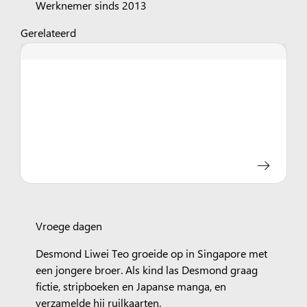
Werknemer sinds 2013
Gerelateerd
Vroege dagen
Desmond Liwei Teo groeide op in Singapore met
een jongere broer. Als kind las Desmond graag
fictie, stripboeken en Japanse manga, en
verzamelde hij ruilkaarten.