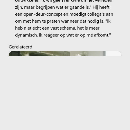
zijn, maar begrijpen wat er gaande is." Hij heeft
een open-deur-concept en moedigt collega's aan
om met hem te praten wanneer dat nodig is. "Ik
heb niet echt een vast schema, het is meer
dynamisch. Ik reageer op wat er op me afkomt."
Gerelateerd