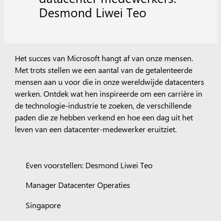
Desmond Liwei Teo
Het succes van Microsoft hangt af van onze mensen.
Met trots stellen we een aantal van de getalenteerde
mensen aan u voor die in onze wereldwijde datacenters
werken. Ontdek wat hen inspireerde om een carrière in
de technologie-industrie te zoeken, de verschillende
paden die ze hebben verkend en hoe een dag uit het
leven van een datacenter-medewerker eruitziet.
Even voorstellen: Desmond Liwei Teo
Manager Datacenter Operaties
Singapore