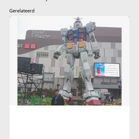
Gerelateerd