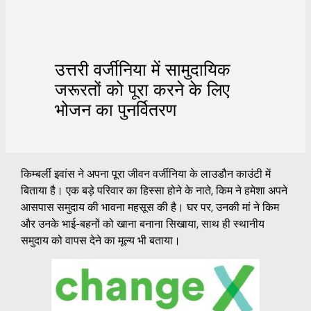
उत्तरी वर्जीनिया में सामुदायिक
जरूरतों को पूरा करने के लिए
भोजन का पुनर्वितरण
किम्बर्ली इवांस ने अपना पूरा जीवन वर्जीनिया के लाउडौन काउंटी में
बिताया है। एक बड़े परिवार का हिस्सा होने के नाते, किम ने हमेशा अपने
आसपास समुदाय की भावना महसूस की है। घर पर, उनकी मां ने किम
और उनके भाई-बहनों को खाना बनाना सिखाया, साथ ही स्थानीय
समुदाय को वापस देने का मूल्य भी बताया।