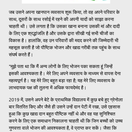
जब उसने अपना खानपान व्यवसाय शुरू किया, तो वह अपने परिवार के
साथ, दूसरों के साथ रसोई में रहने की अपनी यादों को साझा करना
चाहती थी। उसे लगता है कि उसका खाना बनाना उसकी मां और दादी
के लिए एक श्रद्धांजलि है और उसके द्वारा सीखी गई सभी चीजों का
विकास है। हालांकि, वह उन परिवारों की मदद करने की जिम्मेदारी भी
महसूस करती है जो पौष्टिक भोजन और खाद्य गरीबी तक पहुंच के साथ
संघर्ष करते हैं।
"मुझे पता था कि मैं अन्य लोगों के लिए भोजन पका सकता हूं जिन्हें
इसकी आवश्यकता है। मेरे लिए अपने व्यवसाय के माध्यम से वापस देना
महत्वपूर्ण है। यह मेरे लिए बहुत बड़ा रहा है; यह मेरे लिए व्यवसाय के
लाभदायक पक्ष की तुलना में अधिक फायदेमंद है।
2019 में, उसने अपने बेटे के प्राथमिक विद्यालय में कुछ बचे हुए ग्रेनोला
बार वितरित किए और जैसे ही उसने उन्हें दान पेटी में रखा, उसे एहसास
हुआ कि कुछ खाद्य दान बहुत पौष्टिक नहीं थे और वह यह सुनिश्चित
करने के लिए एक समाधान निकालना चाहती थी कि जिन बच्चों को उच्च
गुणवत्ता वाले भोजन की आवश्यकता है, वे प्राप्त कर सकें। जैसा कि