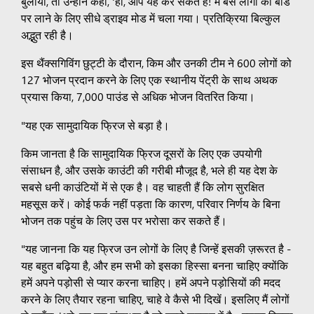
बुलाया, तो उन्होंने कहा, 'हां, आप यह कर सकते हैं! मैं बस लोगों को बोर्ड
पर लाने के लिए सीधे ड्राइव मोड में चला गया। प्रतिक्रिया बिल्कुल
अद्भुत रही है।
इस थैंक्सगिविंग छुट्टी के दौरान, किम और उनकी टीम ने 600 लोगों को
127 भोजन प्रदान करने के लिए एक स्थानीय पेंट्री के साथ अथक
प्रयास किया, 7,000 पाउंड से अधिक भोजन वितरित किया।
"यह एक सामुदायिक फ्रिज से बड़ा है।
किम जानता है कि सामुदायिक फ्रिज दूसरों के लिए एक उपयोगी
संसाधन है, और उसके काउंटी की गरीबी मौजूद है, भले ही यह देश के
सबसे धनी काउंटियों में से एक है। वह चाहती हैं कि लोग सुरक्षित
महसूस करें। कोई फर्क नहीं पड़ता कि कारण, परिवार निर्णय के बिना
भोजन तक पहुंच के लिए उस पर भरोसा कर सकते हैं।
"यह जानना कि यह फ्रिज उन लोगों के लिए है जिन्हें इसकी ज़रूरत है -
यह बहुत बढ़िया है, और हम सभी को इसका हिस्सा बनना चाहिए क्योंकि
हमें अपने पड़ोसी से प्यार करना चाहिए। हमें अपने पड़ोसियों की मदद
करने के लिए तैयार रहना चाहिए, चाहे वे कैसे भी दिखें। इसलिए मैं लोगों