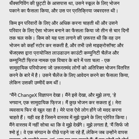
थैंक्सगिविंग की छुट्टी के आसपास था, उसने स्कूल के लिए भोजन
पकाने का फैसला किया, और उस पर प्रतिक्रिया जबरदस्त थी।
किम इन परिवारों के लिए और अधिक करना चाहती थी और उसने
परिवार के लिए ऐसा भोजन बनाने का फैसला किया जो तीन से चार दिनों
तक चल सके। किम को यह पता लगाने की ज़रूरत थी कि वह उन
भोजन को कहाँ स्टोर कर सकती है, और तभी उसे माइक्रोसॉफ्ट और
चेंजएक्स द्वारा प्रायोजित लाउडाउन काउंटी कम्युनिटी चैलेंज और
कम्युनिटी फ्रिज नामक एक विचार के बारे में पता चला - एक
सामुदायिक परियोजना जो ज़रूरतमंद लोगों को अतिरिक्त भोजन वितरित
करने के बारे में है। उसने चैलेंज के लिए आवेदन करने का फैसला किया,
लेकिन उसकी उम्मीदें कम थीं।
"मैंने ChangeX विज्ञापन देखा। मैंने इसे देखा, और मुझे लगा, 'हे
भगवान, एक सामुदायिक फ्रिज। मैं कुछ भोजन कर सकता हूं। मेरा
व्यवसाय फिर से खुल रहा है। मेरे पास ऐसे लोग होंगे जो मदद करना
चाहते हैं। यही वह है जिसने वास्तव में मुझे पूछने के लिए प्रेरित किया।
मैंने वास्तव में नहीं सोचा था कि वे मुझे देखेंगे। मुझे लगता है, 'मैं सिर्फ जो
श्मो हूं। वे एक संगठन के पीछे पड़ने जा रहे हैं, लेकिन जब उन्होंने वापस