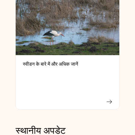
स्वीडन के बारे में और अधिक जानें
स्थानीय अपडेट