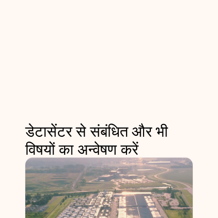
डेटासेंटर से संबंधित और भी
विषयों का अन्वेषण करें