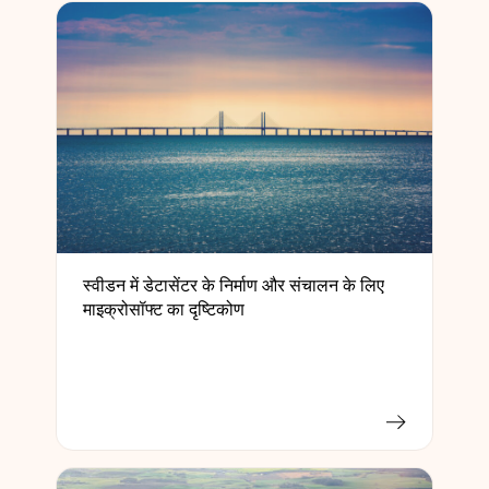
स्वीडन में डेटासेंटर के निर्माण और संचालन के लिए
माइक्रोसॉफ्ट का दृष्टिकोण