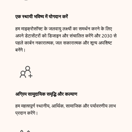
एक स्थायी भविष्य में योगदान करें
हम माइक्रोसॉफ्ट के जलवायु लक्ष्यों का समर्थन करने के लिए
अपने डेटासेंटरों को डिजाइन और संचालित करेंगे और 2030 से
पहले कार्बन नकारात्मक, जल सकारात्मक और शून्य अपशिष्ट
बनेंगे।

अग्रिम सामुदायिक समृद्धि और कल्याण
हम महत्वपूर्ण स्थानीय, आर्थिक, सामाजिक और पर्यावरणीय लाभ
प्रदान करेंगे।