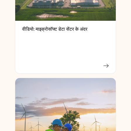
वीडियो: माइक्रोसॉफ्ट डेटा सेंटर के अंदर