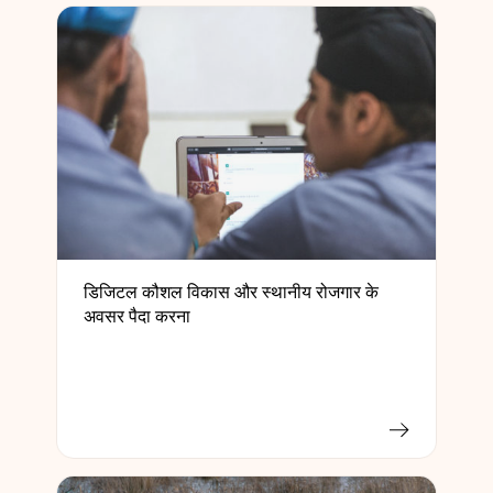
डिजिटल कौशल विकास और स्थानीय रोजगार के
अवसर पैदा करना