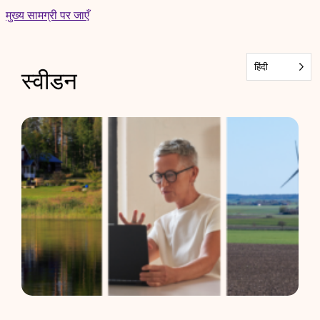
Skip
मुख्य सामग्री पर जाएँ
to
content
हिंदी
स्वीडन