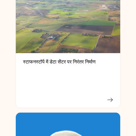
स्टाफनस्टॉर्प में डेटा सेंटर पर निरंतर निर्माण