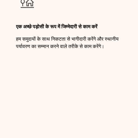

एक अच्छे पड़ोसी के रूप में जिम्मेदारी से काम करें
हम समुदायों के साथ निकटता से भागीदारी करेंगे और स्थानीय
पर्यावरण का सम्मान करने वाले तरीके से काम करेंगे।