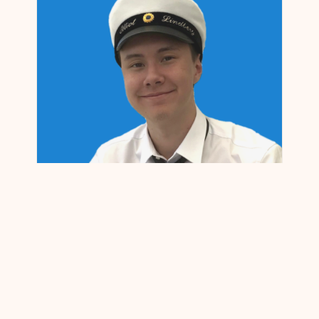
हमारे Microsoft स्वीडन डेटासेंटर में काम करने के
लिए कौशल का निर्माण करें