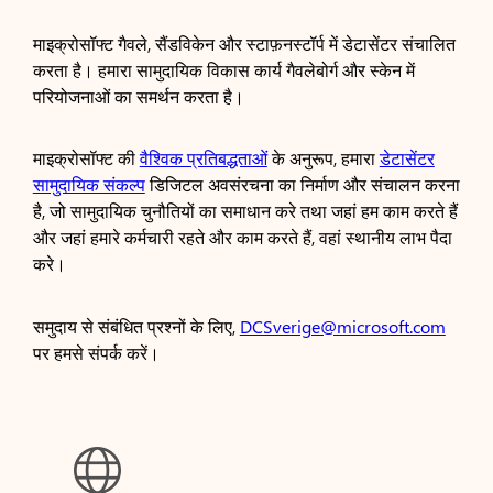
माइक्रोसॉफ्ट गैवले, सैंडविकेन और स्टाफ़नस्टॉर्प में डेटासेंटर संचालित
करता है। हमारा सामुदायिक विकास कार्य गैवलेबोर्ग और स्केन में
परियोजनाओं का समर्थन करता है।
माइक्रोसॉफ्ट की
वैश्विक प्रतिबद्धताओं
के अनुरूप, हमारा
डेटासेंटर
सामुदायिक संकल्प
डिजिटल अवसंरचना का निर्माण और संचालन करना
है, जो सामुदायिक चुनौतियों का समाधान करे तथा जहां हम काम करते हैं
और जहां हमारे कर्मचारी रहते और काम करते हैं, वहां स्थानीय लाभ पैदा
करे।
समुदाय से संबंधित प्रश्नों के लिए,
DCSverige@microsoft.com
पर हमसे संपर्क करें।
