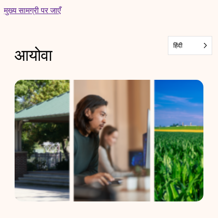
Skip
मुख्य सामग्री पर जाएँ
to
content
हिंदी
आयोवा