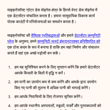
माइक्रोसॉफ्ट ग्रेटर डेस मोइनेस क्षेत्र के हिस्से वेस्ट डेस मोइनेस में
एक डेटासेंटर संचालित करता है। हमारा सामुदायिक विकास कार्य
पोल्क काउंटी में परियोजनाओं का समर्थन करता है।
माइक्रोसॉफ्ट की
वैश्विक प्रतिबद्धताओं
और हमारे
डेटासेंटर कम्युनिटी
प्लेज
के अनुरूप, हमने
कम्युनिटी-फर्स्ट इंफ्रास्ट्रक्चर इनिशिएटिव को
एक ठोस कदम के रूप में बनाया है ताकि हम जहां निर्माण और संचालन
करते हैं वहां एक अच्छे पड़ोसी बन सकें।
हम यह सुनिश्चित करने के लिए भुगतान करेंगे कि हमारे डेटासेंटर
आपके बिजली के बिलों में वृद्धि न करें।
हम पानी का उपयोग कम से कम करेंगे और आपके द्वारा उपयोग
किए गए पानी की तुलना में अधिक पानी की भरपाई करेंगे।
हम आपके निवासियों के लिए रोजगार सृजित करेंगे।
हम आपके स्थानीय अस्पतालों, स्कूलों, पार्कों और पुस्तकालयों को