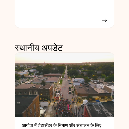
स्थानीय अपडेट
आयोवा में डेटासेंटर के निर्माण और संचालन के लिए