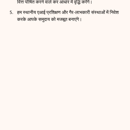
वित्त पोषित करने वाले कर आधार में वृद्धि करेंगे।
हम स्थानीय एआई प्रशिक्षण और गैर-लाभकारी संस्थाओं में निवेश
करके आपके समुदाय को मजबूत बनाएंगे।