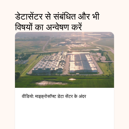
डेटासेंटर से संबंधित और भी
विषयों का अन्वेषण करें
वीडियो: माइक्रोसॉफ्ट डेटा सेंटर के अंदर