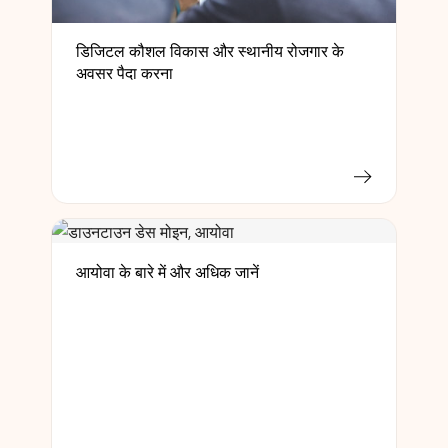
डिजिटल कौशल विकास और स्थानीय रोजगार के
अवसर पैदा करना
आयोवा के बारे में और अधिक जानें