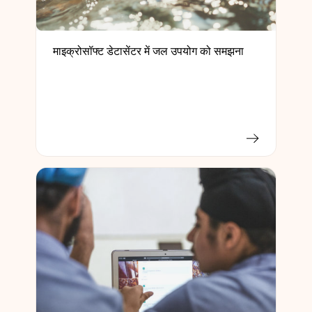
माइक्रोसॉफ्ट डेटासेंटर में जल उपयोग को समझना