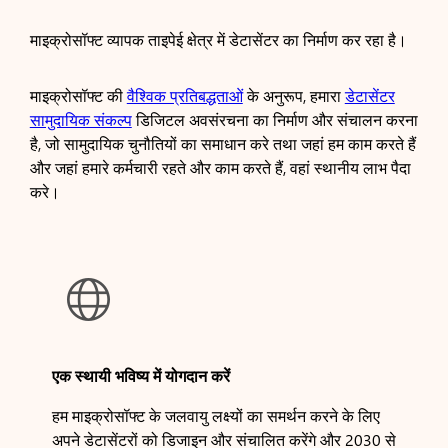
माइक्रोसॉफ्ट व्यापक ताइपेई क्षेत्र में डेटासेंटर का निर्माण कर रहा है।
माइक्रोसॉफ्ट की
वैश्विक प्रतिबद्धताओं
के अनुरूप, हमारा
डेटासेंटर
सामुदायिक संकल्प
डिजिटल अवसंरचना का निर्माण और संचालन करना
है, जो सामुदायिक चुनौतियों का समाधान करे तथा जहां हम काम करते हैं
और जहां हमारे कर्मचारी रहते और काम करते हैं, वहां स्थानीय लाभ पैदा
करे।

एक स्थायी भविष्य में योगदान करें
हम माइक्रोसॉफ्ट के जलवायु लक्ष्यों का समर्थन करने के लिए
अपने डेटासेंटरों को डिजाइन और संचालित करेंगे और 2030 से