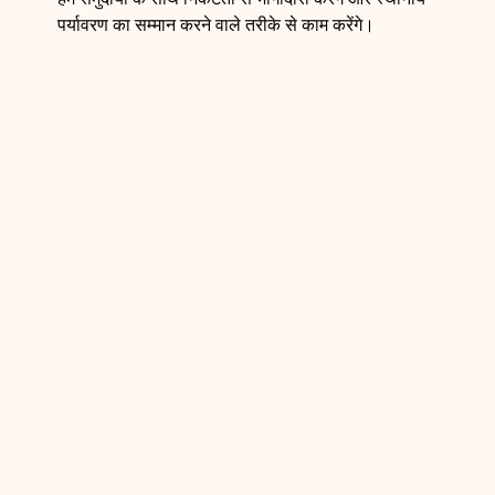
पर्यावरण का सम्मान करने वाले तरीके से काम करेंगे।