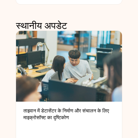
स्थानीय अपडेट
ताइवान में डेटासेंटर के निर्माण और संचालन के लिए
माइक्रोसॉफ्ट का दृष्टिकोण