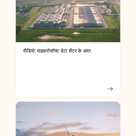
वीडियो: माइक्रोसॉफ्ट डेटा सेंटर के अंदर