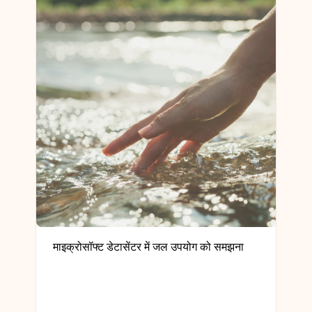
माइक्रोसॉफ्ट डेटासेंटर में जल उपयोग को समझना