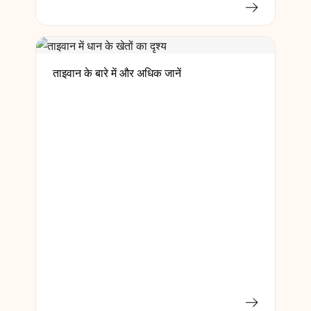
ताइवान के बारे में और अधिक जानें