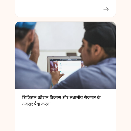
डिजिटल कौशल विकास और स्थानीय रोजगार के
अवसर पैदा करना