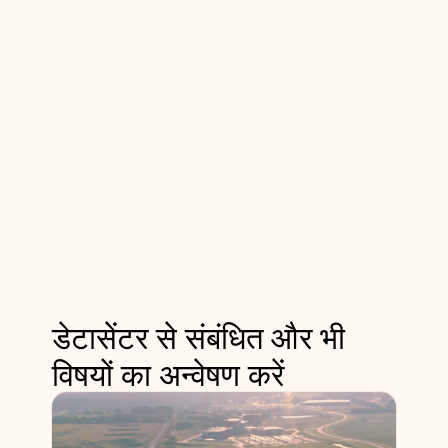
डेटासेंटर से संबंधित और भी
विषयों का अन्वेषण करें