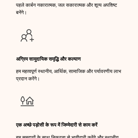
पहले कार्बन नकारात्मक, जल सकारात्मक और शून्य अपशिष्ट
बनेंगे।

अग्रिम सामुदायिक समृद्धि और कल्याण
हम महत्वपूर्ण स्थानीय, आर्थिक, सामाजिक और पर्यावरणीय लाभ
प्रदान करेंगे।

एक अच्छे पड़ोसी के रूप में जिम्मेदारी से काम करें
हम समुदायों के साथ निकटता से भागीदारी करेंगे और स्थानीय