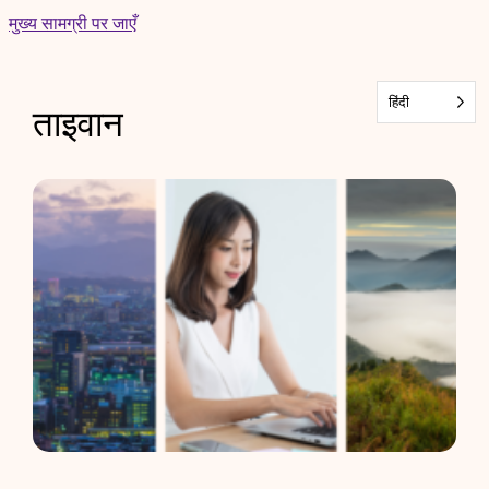
Skip
मुख्य सामग्री पर जाएँ
to
content
हिंदी
ताइवान