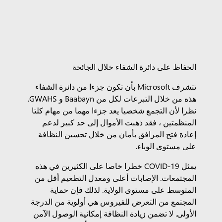
الحفاظ على دائرة الشفاء خلال الجائحة
تتشرف Microsoft بأن تكون جزءا من دائرة الشفاء
هذه من خلال التبرعات لكل من Baabayn و GWAHS.
نظرا لأن التجمع شخصيا يعد جزءا مهما من مهام كلتا
المنظمتين ، فقد ذهبت الأموال إلى حد كبير لدعم
إعادة فتح المرافق بأمان من خلال تحسين النظافة
على مستوى الوباء.
يمثل COVID-19 خطرا خاصا على الكثيرين في هذه
المجتمعات. الإصابات أعلى ومعدل التطعيم أقل من
المتوسط على مستوى الولاية. لذلك فإن حماية
المجتمع من التعرض للفيروس هي أولوية من الدرجة
الأولى. لا تضمن زيادة النظافة إمكانية الوصول الآمن