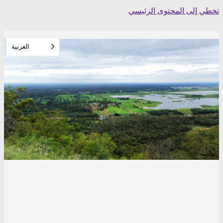
Skip
تخطي إلى المحتوى الرئيسي
to
content
العربية‏