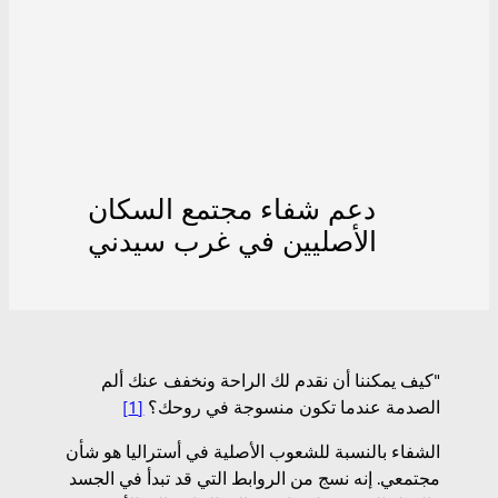
دعم شفاء مجتمع السكان
الأصليين في غرب سيدني
"كيف يمكننا أن نقدم لك الراحة ونخفف عنك ألم
الصدمة عندما تكون منسوجة في روحك؟
[1]
الشفاء بالنسبة للشعوب الأصلية في أستراليا هو شأن
مجتمعي. إنه نسج من الروابط التي قد تبدأ في الجسد