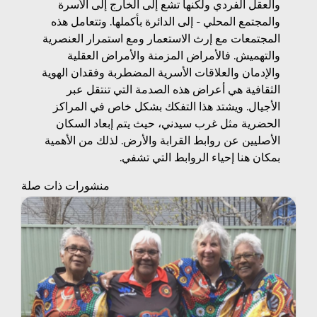
والعقل الفردي ولكنها تشع إلى الخارج إلى الأسرة
والمجتمع المحلي - إلى الدائرة بأكملها. وتتعامل هذه
المجتمعات مع إرث الاستعمار ومع استمرار العنصرية
والتهميش. فالأمراض المزمنة والأمراض العقلية
والإدمان والعلاقات الأسرية المضطربة وفقدان الهوية
الثقافية هي أعراض هذه الصدمة التي تنتقل عبر
الأجيال. ويشتد هذا التفكك بشكل خاص في المراكز
الحضرية مثل غرب سيدني، حيث يتم إبعاد السكان
الأصليين عن روابط القرابة والأرض. لذلك من الأهمية
بمكان هنا إحياء الروابط التي تشفي.
منشورات ذات صلة