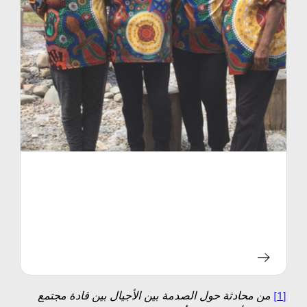
[1]
من محادثة حول الصدمة بين الأجيال بين قادة مجتمع