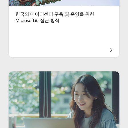
한국의 데이터센터 구축 및 운영을 위한
Microsoft의 접근 방식