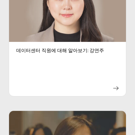
데이터센터 직원에 대해 알아보기: 강연주