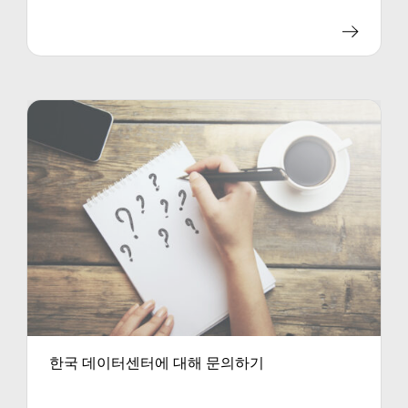
한국 데이터센터에 대해 문의하기