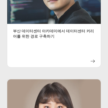
부산 데이터센터 아카데미에서 데이터센터 커리
어를 위한 경로 구축하기