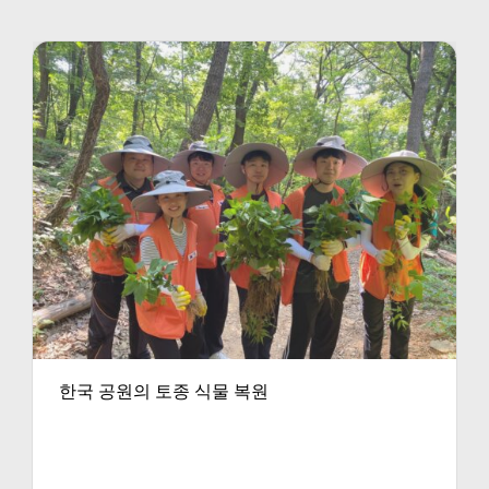
한국 공원의 토종 식물 복원