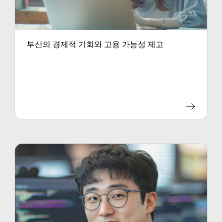
부산의 경제적 기회와 고용 가능성 제고