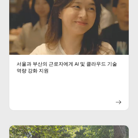
서울과 부산의 근로자에게 AI 및 클라우드 기술
역량 강화 지원