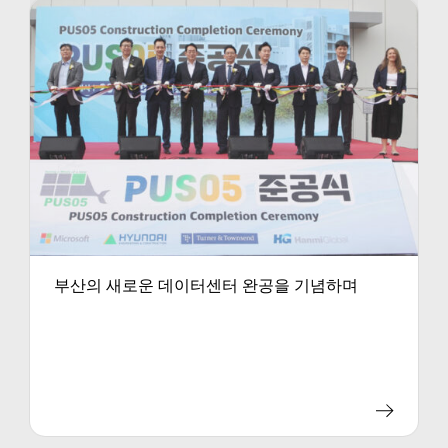
부산의 새로운 데이터센터 완공을 기념하며