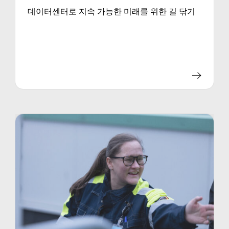
데이터센터로 지속 가능한 미래를 위한 길 닦기