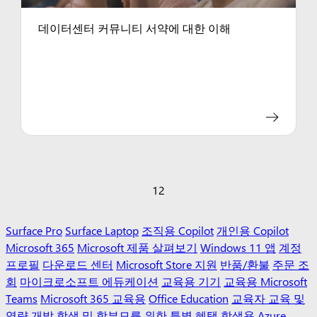
데이터센터 커뮤니티 서약에 대한 이해
1
2
Surface Pro
Surface Laptop
조직용 Copilot
개인용 Copilot
Microsoft 365
Microsoft 제품 살펴보기
Windows 11 앱
계정
프로필
다운로드 센터
Microsoft Store 지원
반품/환불
주문 조
회
마이크로소프트 에듀케이션
교육용 기기
교육용 Microsoft
Teams
Microsoft 365 교육용
Office Education
교육자 교육 및
역량 개발
학생 및 학부모를 위한 특별 혜택
학생용 Azure