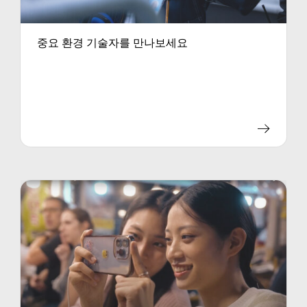
중요 환경 기술자를 만나보세요