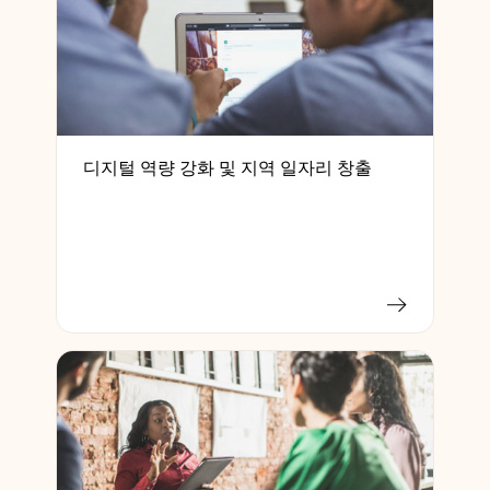
디지털 역량 강화 및 지역 일자리 창출