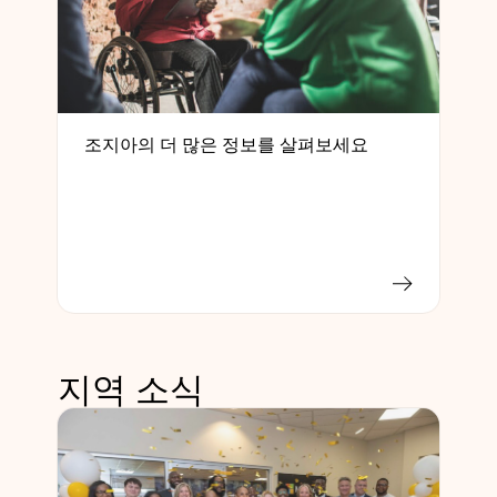
조지아의 더 많은 정보를 살펴보세요
지역 소식