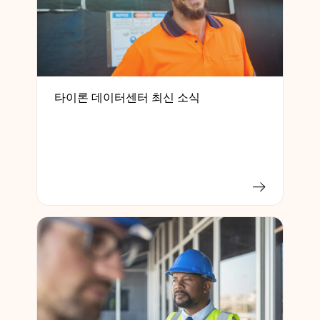
타이론 데이터센터 최신 소식