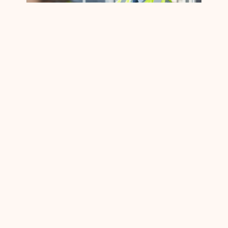
팔메토 데이터센터 구축 업데이트