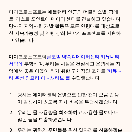
마이크로소프트는 애틀랜타 인근의 더글라스빌, 팜메
토, 이스트 포인트에 데이터 센터를 건설하고 있습니다.
당사의 지역사회 개발 활동은 모든 연령대를 대상으로
한 지속가능성 및 역량 강화 분야의 프로젝트를 지원하
고 있습니다.
마이크로소프트의
글로벌 약속과
데이터센터 커뮤니티
서약에
부합하여, 우리는 시설을 건설하고 운영하는 지
역에서 좋은 이웃이 되기 위한 구체적인 조치로
'커뮤니
티 우선 인프라 이니셔티브'를
수립했습니다.
당사는 데이터센터 운영으로 인한 전기 요금 인상
이 발생하지 않도록 자체 비용을 부담하겠습니다.
우리는 물 사용량을 최소화하고 사용한 물보다 더
많은 물을 보충하겠습니다.
우리는 귀하의 주민들을 위한 일자리를 창출하겠습