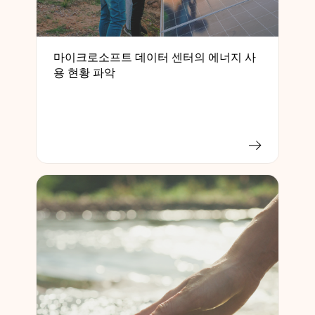
마이크로소프트 데이터 센터의 에너지 사
용 현황 파악