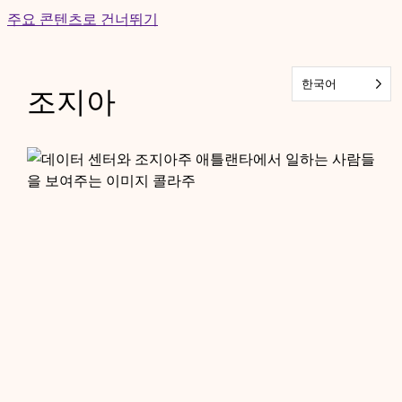
Skip
주요 콘텐츠로 건너뛰기
to
content
한국어
조지아