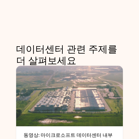
데이터센터 관련 주제를
더 살펴보세요
동영상: 마이크로소프트 데이터센터 내부