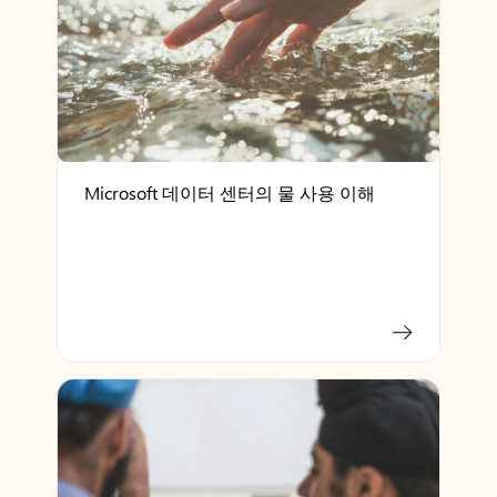
Microsoft 데이터 센터의 물 사용 이해