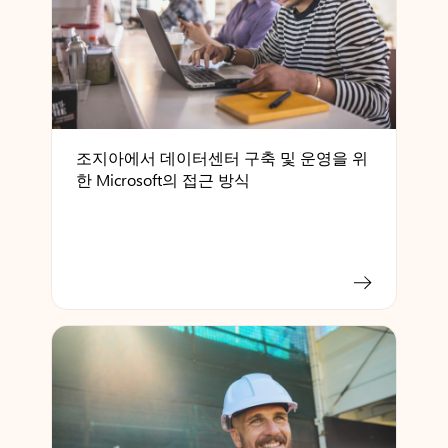
조지아에서 데이터센터 구축 및 운영을 위
한 Microsoft의 접근 방식