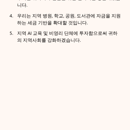
니다.
우리는 지역 병원, 학교, 공원, 도서관에 자금을 지원
하는 세금 기반을 확대할 것입니다.
지역 AI 교육 및 비영리 단체에 투자함으로써 귀하
의 지역사회를 강화하겠습니다.