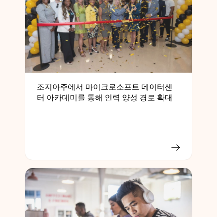
조지아주에서 마이크로소프트 데이터센
터 아카데미를 통해 인력 양성 경로 확대