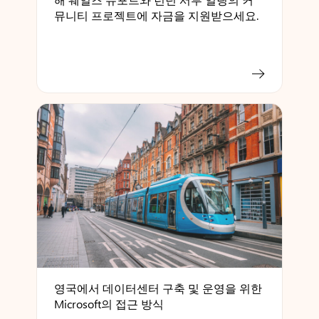
뮤니티 프로젝트에 자금을 지원받으세요.
영국에서 데이터센터 구축 및 운영을 위한
Microsoft의 접근 방식