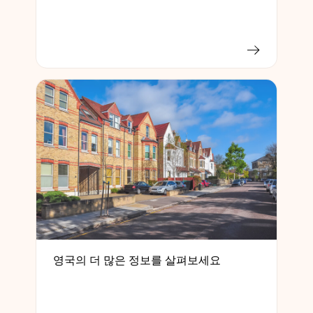
영국의 더 많은 정보를 살펴보세요