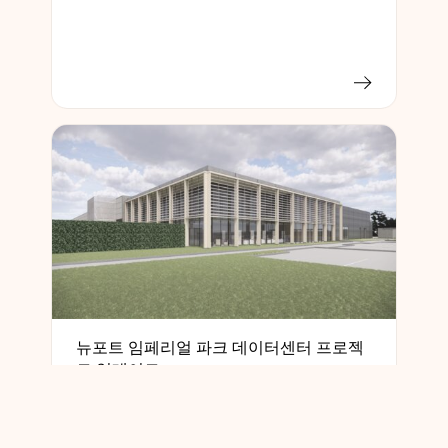
뉴포트 임페리얼 파크 데이터센터 프로젝
트 업데이트