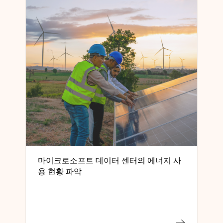
마이크로소프트 데이터 센터의 에너지 사
용 현황 파악