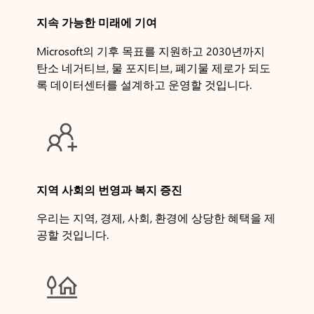
지속 가능한 미래에 기여
Microsoft의 기후 목표를 지원하고 2030년까지
탄소 네거티브, 물 포지티브, 폐기물 제로가 되도
록 데이터센터를 설계하고 운영할 것입니다.

지역 사회의 번영과 복지 증진
우리는 지역, 경제, 사회, 환경에 상당한 혜택을 제
공할 것입니다.
