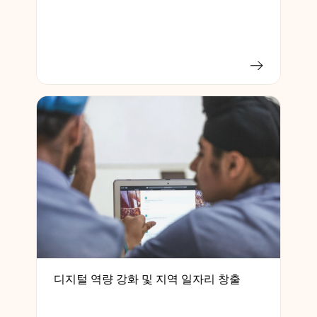
디지털 역량 강화 및 지역 일자리 창출