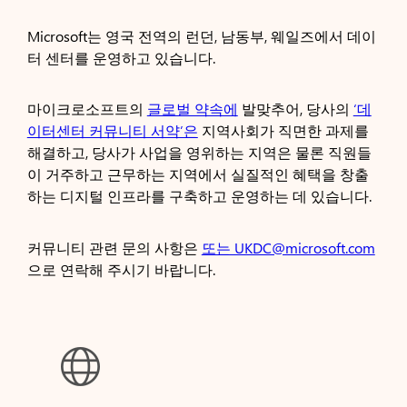
Microsoft는 영국 전역의 런던, 남동부, 웨일즈에서 데이
터 센터를 운영하고 있습니다.
마이크로소프트의
글로벌 약속에
발맞추어, 당사의
‘데
이터센터 커뮤니티 서약’은
지역사회가 직면한 과제를
해결하고, 당사가 사업을 영위하는 지역은 물론 직원들
이 거주하고 근무하는 지역에서 실질적인 혜택을 창출
하는 디지털 인프라를 구축하고 운영하는 데 있습니다.
커뮤니티 관련 문의 사항은
또는 UKDC@microsoft.com
으로 연락해 주시기 바랍니다.
