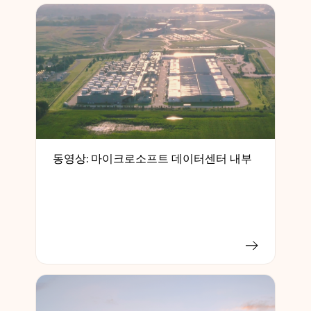
동영상: 마이크로소프트 데이터센터 내부