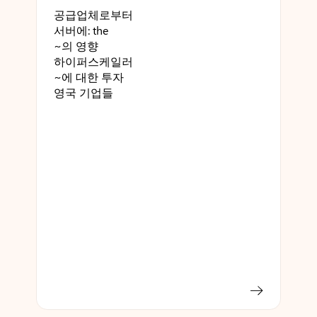
공급업체로부터
서버에: the
~의 영향
하이퍼스케일러
~에 대한 투자
영국 기업들