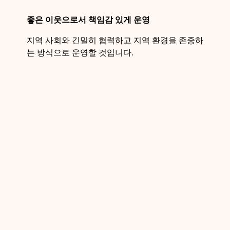
좋은 이웃으로서 책임감 있게 운영
지역 사회와 긴밀히 협력하고 지역 환경을 존중하
는 방식으로 운영할 것입니다.