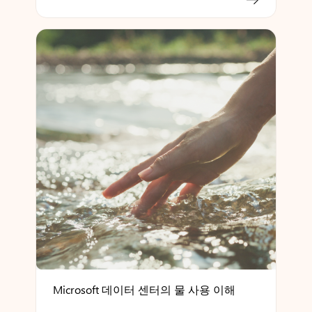
Microsoft 데이터 센터의 물 사용 이해