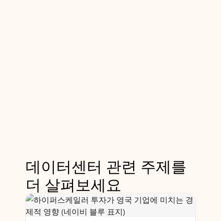
데이터센터 관련 주제를
더 살펴보세요