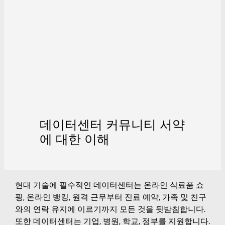
데이터센터 커뮤니티 서약
에 대한 이해
현대 기술에 필수적인 데이터센터는 온라인 식료품 쇼
핑, 온라인 뱅킹, 원격 근무부터 진료 예약, 가족 및 친구
와의 연락 유지에 이르기까지 모든 것을 뒷받침합니다.
또한 데이터센터는 기업, 병원, 학교, 정부를 지원합니다.