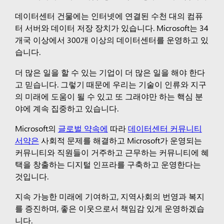
데이터센터 건물에는 인터넷에 연결된 수천 대의 컴퓨
터 서버와 데이터 저장 장치가 있습니다. Microsoft는 34
개국 이상에서 300개 이상의 데이터센터를 운영하고 있
습니다.
더 많은 일을 할 수 있는 기업이 더 많은 일을 해야 한다
고 믿습니다. 그렇기 때문에 우리는 기술이 인류와 지구
의 미래에 도움이 될 수 있고 또 그래야만 하는 핵심 분
야에 계속 집중하고 있습니다.
Microsoft의
글로벌 약속에
따라
데이터센터 커뮤니티
서약은
사회적 문제를 해결하고 Microsoft가 운영되는
커뮤니티와 직원들이 거주하고 근무하는 커뮤니티에 혜
택을 창출하는 디지털 인프라를 구축하고 운영한다는
것입니다.
지속 가능한 미래에 기여하고, 지역사회의 번영과 복지
를 증진하며, 좋은 이웃으로서 책임감 있게 운영하겠습
니다.