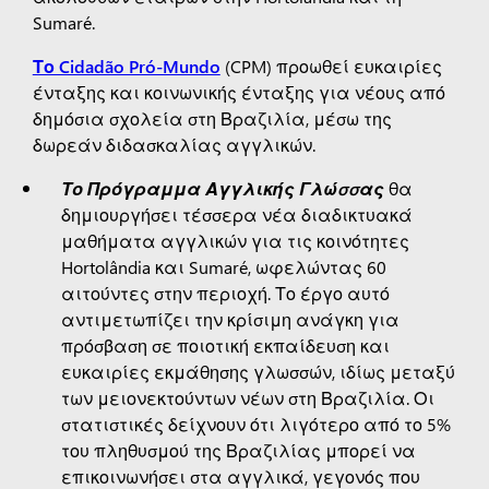
Sumaré.
Το Cidadão Pró-Mundo
(CPM) προωθεί ευκαιρίες
ένταξης και κοινωνικής ένταξης για νέους από
δημόσια σχολεία στη Βραζιλία, μέσω της
δωρεάν διδασκαλίας αγγλικών.
Το Πρόγραμμα Αγγλικής Γλώσσας
θα
δημιουργήσει τέσσερα νέα διαδικτυακά
μαθήματα αγγλικών για τις κοινότητες
Hortolândia και Sumaré, ωφελώντας 60
αιτούντες στην περιοχή. Το έργο αυτό
αντιμετωπίζει την κρίσιμη ανάγκη για
πρόσβαση σε ποιοτική εκπαίδευση και
ευκαιρίες εκμάθησης γλωσσών, ιδίως μεταξύ
των μειονεκτούντων νέων στη Βραζιλία. Οι
στατιστικές δείχνουν ότι λιγότερο από το 5%
του πληθυσμού της Βραζιλίας μπορεί να
επικοινωνήσει στα αγγλικά, γεγονός που