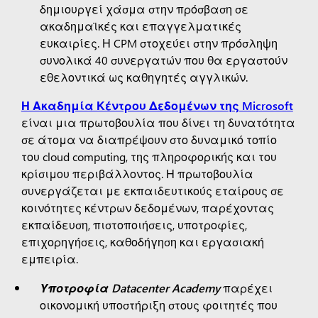
δημιουργεί χάσμα στην πρόσβαση σε
ακαδημαϊκές και επαγγελματικές
ευκαιρίες. Η CPM στοχεύει στην πρόσληψη
συνολικά 40 συνεργατών που θα εργαστούν
εθελοντικά ως καθηγητές αγγλικών.
Η Ακαδημία Κέντρου Δεδομένων της Microsoft
είναι μια πρωτοβουλία που δίνει τη δυνατότητα
σε άτομα να διαπρέψουν στο δυναμικό τοπίο
του cloud computing, της πληροφορικής και του
κρίσιμου περιβάλλοντος. Η πρωτοβουλία
συνεργάζεται με εκπαιδευτικούς εταίρους σε
κοινότητες κέντρων δεδομένων, παρέχοντας
εκπαίδευση, πιστοποιήσεις, υποτροφίες,
επιχορηγήσεις, καθοδήγηση και εργασιακή
εμπειρία.
Υποτροφία Datacenter Academy
παρέχει
οικονομική υποστήριξη στους φοιτητές που