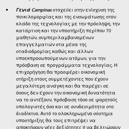
Γενιά Campinas
στοχεύει στην ενίσχυση της
ποικιλομορφίας και της ενσωμάτωσης στον
κλάδο της τεχνολογίας με την πρόσληψη, την
κατάρτιση και την υποστήριξη περίπου 70
μαθητών, συμπεριλαμβανομένων
επαγγελματιών στα μέσα της
σταδιοδρομίας καθώς και άλλων
υποεκπροσωπούμενων ατόμων, για την
πρόσβαση σε προγράμματα τεχνολογίας. Η
επιχορήγηση θα προσφέρει οικονομική
στήριξη στους συμμετέχοντες που έχουν
μεγαλύτερη ανάγκη και θα παρέχει σε
όσους δεν έχουν την οικονομική δυνατότητα
να το αντέξουν, πρόσβαση τόσο σε φορητούς
υπολογιστές όσο και σε συνδεσιμότητα στο
διαδίκτυο. Αυτό το ολοκληρωμένο σύστημα
υποστήριξης θα τους επιτρέψει να
αποκτήσουν νέες δεξιότητες ή να βελτιώσουν