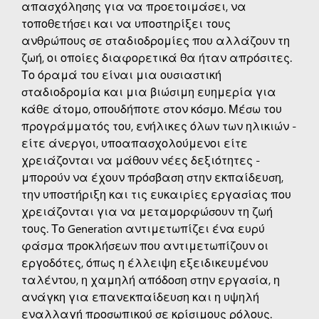
απασχόλησης για να προετοιμάσει, να
τοποθετήσει και να υποστηρίξει τους
ανθρώπους σε σταδιοδρομίες που αλλάζουν τη
ζωή, οι οποίες διαφορετικά θα ήταν απρόσιτες.
Το όραμά του είναι μια ουσιαστική
σταδιοδρομία και μια βιώσιμη ευημερία για
κάθε άτομο, οπουδήποτε στον κόσμο. Μέσω του
προγράμματός του, ενήλικες όλων των ηλικιών -
είτε άνεργοι, υποαπασχολούμενοι είτε
χρειάζονται να μάθουν νέες δεξιότητες -
μπορούν να έχουν πρόσβαση στην εκπαίδευση,
την υποστήριξη και τις ευκαιρίες εργασίας που
χρειάζονται για να μεταμορφώσουν τη ζωή
τους. Το Generation αντιμετωπίζει ένα ευρύ
φάσμα προκλήσεων που αντιμετωπίζουν οι
εργοδότες, όπως η έλλειψη εξειδικευμένου
ταλέντου, η χαμηλή απόδοση στην εργασία, η
ανάγκη για επανεκπαίδευση και η υψηλή
εναλλαγή προσωπικού σε κρίσιμους ρόλους.