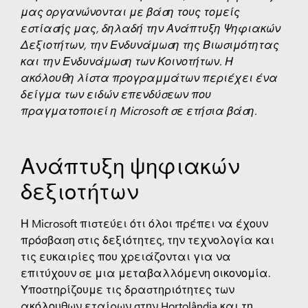
μας οργανώνονται με βάση τους τομείς
εστίασής μας, δηλαδή την Ανάπτυξη Ψηφιακών
Δεξιοτήτων, την Ενδυνάμωση της Βιωσιμότητας
και την Ενδυνάμωση των Κοινοτήτων.
Η
ακόλουθη λίστα προγραμμάτων περιέχει ένα
δείγμα των ειδών επενδύσεων που
πραγματοποιεί η Microsoft σε ετήσια βάση.
Ανάπτυξη ψηφιακών
δεξιοτήτων
Η Microsoft πιστεύει ότι όλοι πρέπει να έχουν
πρόσβαση στις δεξιότητες, την τεχνολογία και
τις ευκαιρίες που χρειάζονται για να
επιτύχουν σε μια μεταβαλλόμενη οικονομία.
Υποστηρίζουμε τις δραστηριότητες των
ακόλουθων εταίρων στην Hortolândia και τη