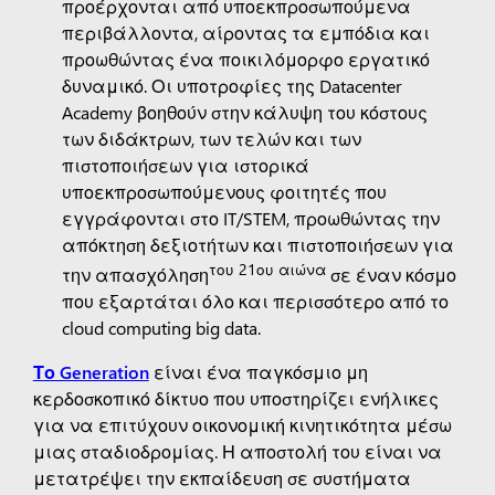
προέρχονται από υποεκπροσωπούμενα
περιβάλλοντα, αίροντας τα εμπόδια και
προωθώντας ένα ποικιλόμορφο εργατικό
δυναμικό. Οι υποτροφίες της Datacenter
Academy βοηθούν στην κάλυψη του κόστους
των διδάκτρων, των τελών και των
πιστοποιήσεων για ιστορικά
υποεκπροσωπούμενους φοιτητές που
εγγράφονται στο IT/STEM, προωθώντας την
απόκτηση δεξιοτήτων και πιστοποιήσεων για
του 21ου αιώνα
την απασχόληση
σε έναν κόσμο
που εξαρτάται όλο και περισσότερο από το
cloud computing big data.
Το Generation
είναι ένα παγκόσμιο μη
κερδοσκοπικό δίκτυο που υποστηρίζει ενήλικες
για να επιτύχουν οικονομική κινητικότητα μέσω
μιας σταδιοδρομίας. Η αποστολή του είναι να
μετατρέψει την εκπαίδευση σε συστήματα