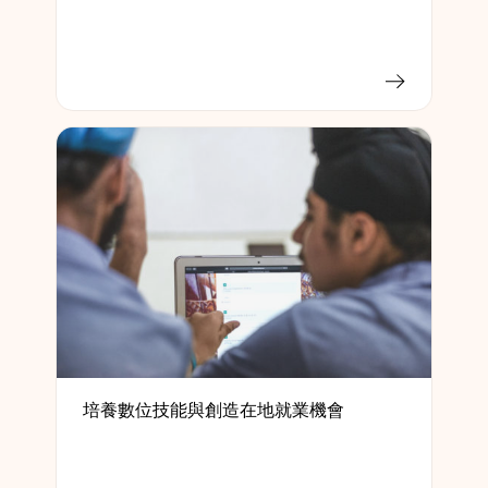
培養數位技能與創造在地就業機會