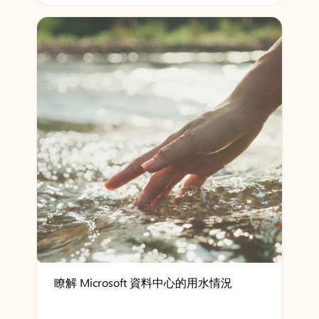
瞭解 Microsoft 資料中心的用水情況