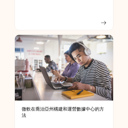
微軟在喬治亞州構建和運營數據中心的方
法