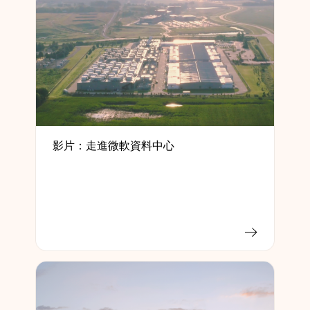
影片：走進微軟資料中心