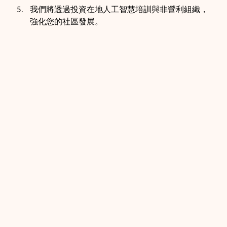
我們將透過投資在地人工智慧培訓與非營利組織，
強化您的社區發展。