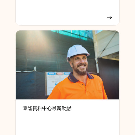
泰隆資料中心最新動態