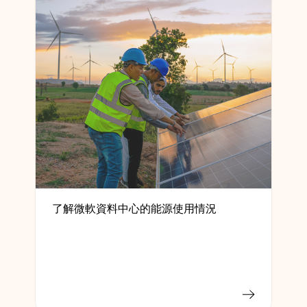
了解微軟資料中心的能源使用情況