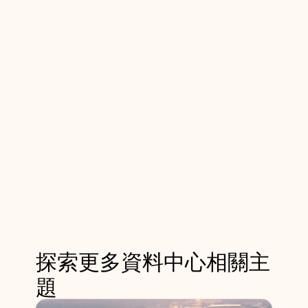
探索更多資料中心相關主
題