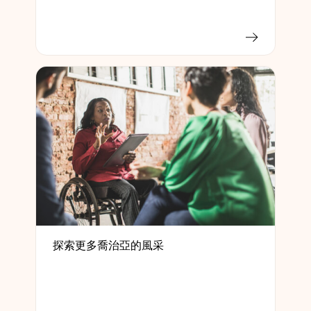
探索更多喬治亞的風采