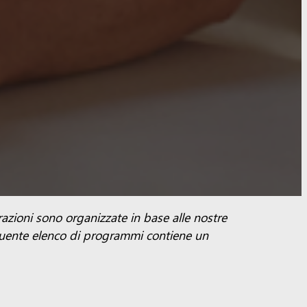
orazioni sono organizzate in base alle nostre
guente elenco di programmi contiene un