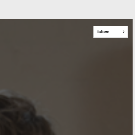
Italiano