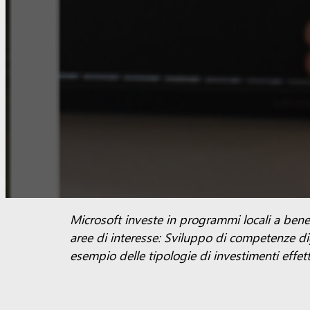
Microsoft investe in programmi locali a benefi
aree di interesse: Sviluppo di competenze dig
esempio delle tipologie di investimenti effet