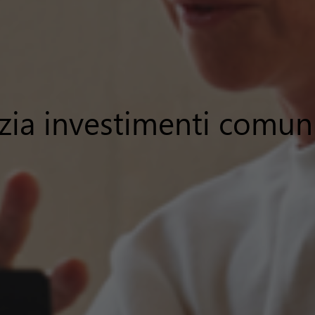
zia investimenti comuni