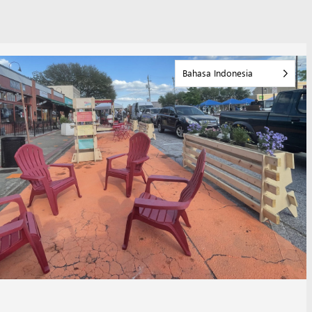
Bahasa Indonesia