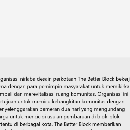
ganisasi nirlaba desain perkotaan The Better Block beker
ma dengan para pemimpin masyarakat untuk memikirka
mbali dan merevitalisasi ruang komunitas. Organisasi ini
rtujuan untuk memicu kebangkitan komunitas dengan
nyelenggarakan pameran dua hari yang mengundang
rga untuk mencicipi usulan pembaruan di blok-blok
rtentu di berbagai kota. The Better Block memberikan