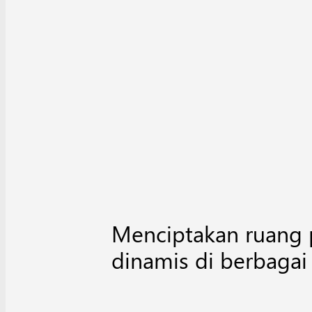
Menciptakan ruang 
dinamis di berbagai