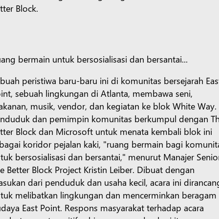
tter Block.
ang bermain untuk bersosialisasi dan bersantai...
buah peristiwa baru-baru ini di komunitas bersejarah Eas
int, sebuah lingkungan di Atlanta, membawa seni,
kanan, musik, vendor, dan kegiatan ke blok White Way.
nduduk dan pemimpin komunitas berkumpul dengan T
tter Block dan Microsoft untuk menata kembali blok ini
bagai koridor pejalan kaki, "ruang bermain bagi komunit
tuk bersosialisasi dan bersantai," menurut Manajer Senio
e Better Block Project Kristin Leiber. Dibuat dengan
sukan dari penduduk dan usaha kecil, acara ini dirancan
tuk melibatkan lingkungan dan mencerminkan beragam
daya East Point. Respons masyarakat terhadap acara