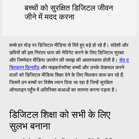
बच्चों को सुरक्षित डिजिटल जीवन
जीने में मदद करना
बच्चे हर मोड़ पर डिजिटल मीडिया से घिरे हुए बड़े हो रहे हैं। संदेशों और
छवियों की इस निरंतर धारा को नेविगेट करने के लिए डिजिटल सुरक्षा
और जिम्मेदार मीडिया उपयोग की समझ की आवश्यकता होती है।
सेव द
चिल्ड्रन फ़िनलैंड
और माइक्रोसॉफ्ट बच्चों और उनके देखभाल करने
वालों को डिजिटल मीडिया शिक्षा देने के लिए मिलकर काम कर रहे हैं,
जिसमें उन बच्चों पर विशेष ध्यान दिया जा रहा है जिन्हें सुरक्षित
ऑनलाइन पहुँच में अतिरिक्त बाधाओं का सामना करना पड़ता है।
डिजिटल शिक्षा को सभी के लिए
सुलभ बनाना