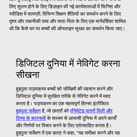
लिए सुलभ होने के लिए डिज़ाइन की गई कार्यशालाओं में फिनिश और
स्वीडिश में सामग्री, विभिन्न शिक्षण शैलियों का समर्थन करने के लिए
दृश्य और तकनीकी तत्व और माता-पिता के लिए एक मार्गदर्शिका शामिल
थी कि कैसे घर पर बच्चों की ऑनलाइन सुरक्षा का समर्थन किया जाए।
डिजिटल दुनिया में नेविगेट करना
सीखना
हुइपुला पाठ्यक्रम बच्चों को जोखिमों की पहचान करने और
डिजिटल दुनिया में सुरक्षित तरीके से नेविगेट करने में मदद
करता है। पाठ्यक्रम का एक महत्वपूर्ण हिस्सा इंटरैक्टिव
हुइपुला सर्वेक्षण
है, जो छात्रों को
एनिमेटेड पात्रों विली और
टिम्मा के कारनामों
के माध्यम से आभासी दुनिया में अपने कार्यों
और निर्णयों पर विचार करने के लिए प्रोत्साहित करता है।
हुइपुला सर्वेक्षण में एक छात्र ने कहा, "यह समीक्षा करने और यह