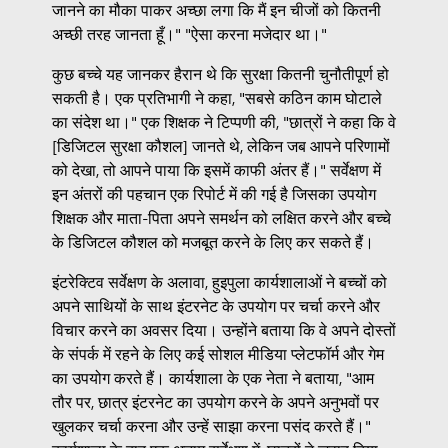
जानने का मौका पाकर अच्छा लगा कि मैं इन चीजों को कितनी
अच्छी तरह जानता हूँ।" "ऐसा करना मजेदार था।"
कुछ बच्चे यह जानकर हैरान थे कि सुरक्षा कितनी चुनौतीपूर्ण हो
सकती है। एक प्रतिभागी ने कहा, "सबसे कठिन काम घोटाले
का संदेश था।" एक शिक्षक ने टिप्पणी की, "छात्रों ने कहा कि वे
[डिजिटल सुरक्षा कौशल] जानते थे, लेकिन जब आपने परिणामों
को देखा, तो आपने पाया कि इसमें काफी अंतर हैं।" सर्वेक्षण में
इन अंतरों की पहचान एक रिपोर्ट में की गई है जिसका उपयोग
शिक्षक और माता-पिता अपने समर्थन को लक्षित करने और बच्चे
के डिजिटल कौशल को मजबूत करने के लिए कर सकते हैं।
इंटरेक्टिव सर्वेक्षण के अलावा, हुइपुला कार्यशालाओं ने बच्चों को
अपने साथियों के साथ इंटरनेट के उपयोग पर चर्चा करने और
विचार करने का अवसर दिया। उन्होंने बताया कि वे अपने दोस्तों
के संपर्क में रहने के लिए कई सोशल मीडिया प्लेटफॉर्म और गेम
का उपयोग करते हैं। कार्यशाला के एक नेता ने बताया, "आम
तौर पर, छात्र इंटरनेट का उपयोग करने के अपने अनुभवों पर
खुलकर चर्चा करना और उन्हें साझा करना पसंद करते हैं।"