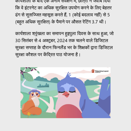
कार्यशाला के बाद एक अनाम सर्वेक्षण में, छात्रों ने जवाब दिया
कि वे इंटरनेट का अधिक सुरक्षित उपयोग करने के लिए बेहतर
ढंग से सुसज्जित महसूस करते हैं, 1 (कोई बदलाव नहीं) से 5
(बहुत अधिक सुरक्षित) के पैमाने पर औसत रेटिंग 3.7 थी।
कार्यशाला श्रृंखला का समापन हुइपुला दिवस के साथ हुआ, जो
30 सितंबर से 4 अक्टूबर, 2024 तक चलने वाले डिजिटल
सुरक्षा सप्ताह के दौरान फिनलैंड भर के शिक्षकों द्वारा डिजिटल
सुरक्षा कौशल पर केंद्रित पाठ योजना है।