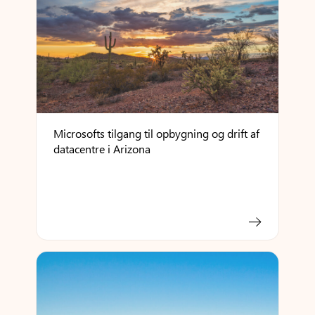
Microsofts tilgang til opbygning og drift af
datacentre i Arizona