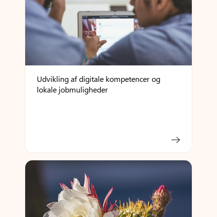
Udvikling af digitale kompetencer og
lokale jobmuligheder