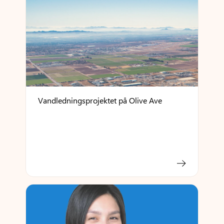
Vandledningsprojektet på Olive Ave