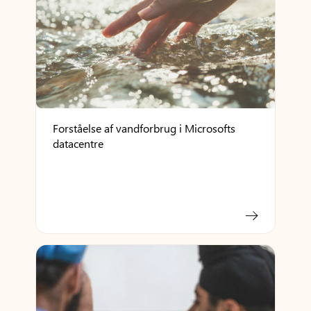
Forståelse af vandforbrug i Microsofts
datacentre