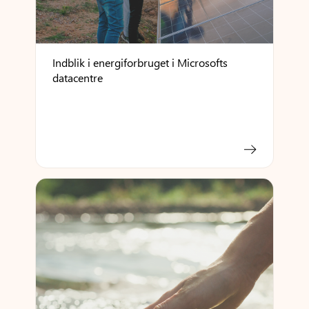
Indblik i energiforbruget i Microsofts
datacentre