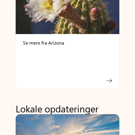
Se mere fra Arizona
Lokale opdateringer