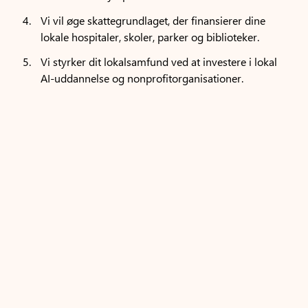
Vi vil øge skattegrundlaget, der finansierer dine
lokale hospitaler, skoler, parker og biblioteker.
Vi styrker dit lokalsamfund ved at investere i lokal
AI-uddannelse og nonprofitorganisationer.