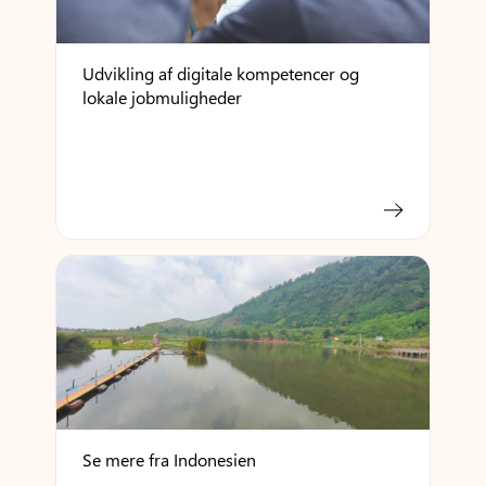
Udvikling af digitale kompetencer og
lokale jobmuligheder
Se mere fra Indonesien