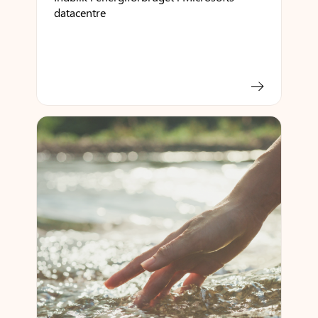
datacentre