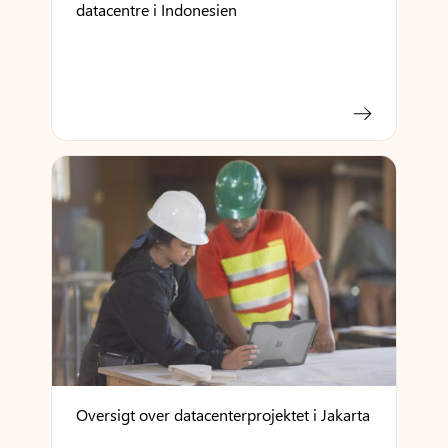
datacentre i Indonesien
Oversigt over datacenterprojektet i Jakarta