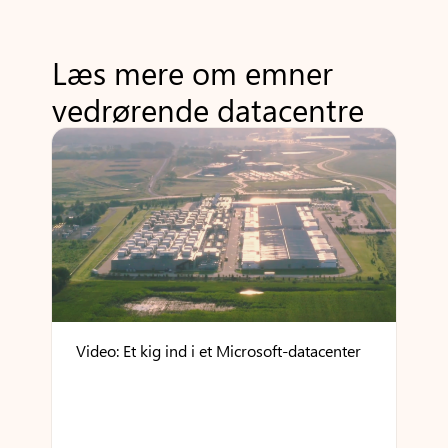
Læs mere om emner
vedrørende datacentre
Video: Et kig ind i et Microsoft-datacenter