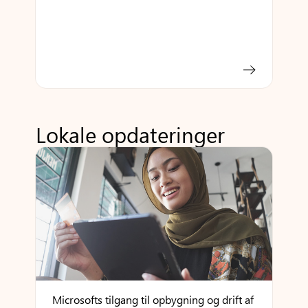
Lokale opdateringer
Microsofts tilgang til opbygning og drift af