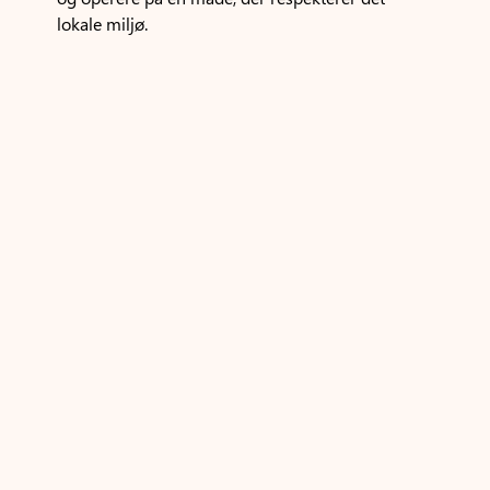
lokale miljø.