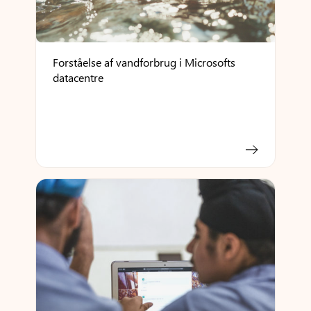
Forståelse af vandforbrug i Microsofts
datacentre