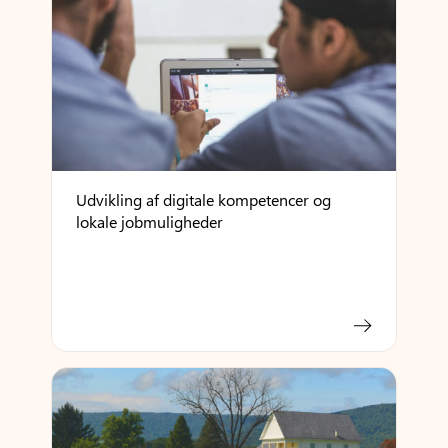
Udvikling af digitale kompetencer og
lokale jobmuligheder