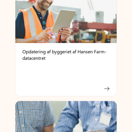
Opdatering af byggeriet af Hansen Farm-
datacentret