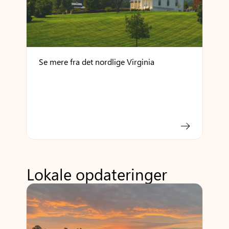
Se mere fra det nordlige Virginia
Lokale opdateringer