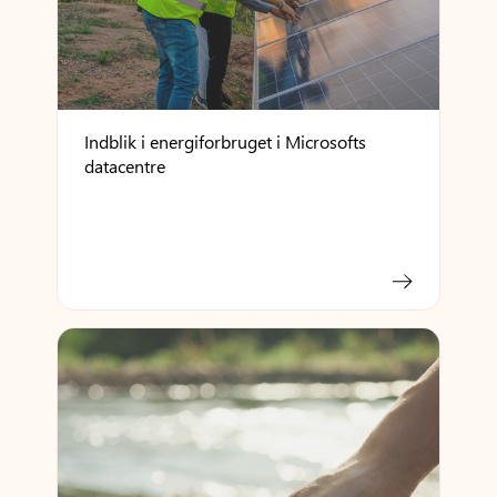
Indblik i energiforbruget i Microsofts
datacentre