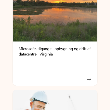
Microsofts tilgang til opbygning og drift af
datacentre i Virginia