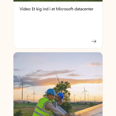
Video: Et kig ind i et Microsoft-datacenter