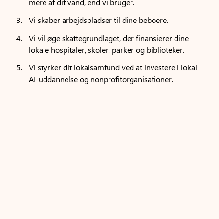
mere af dit vand, end vi bruger.
Vi skaber arbejdspladser til dine beboere.
Vi vil øge skattegrundlaget, der finansierer dine
lokale hospitaler, skoler, parker og biblioteker.
Vi styrker dit lokalsamfund ved at investere i lokal
AI-uddannelse og nonprofitorganisationer.