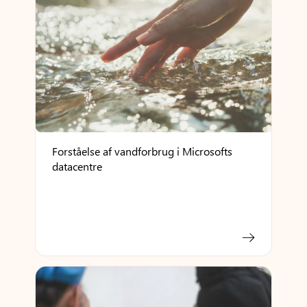
Forståelse af vandforbrug i Microsofts
datacentre