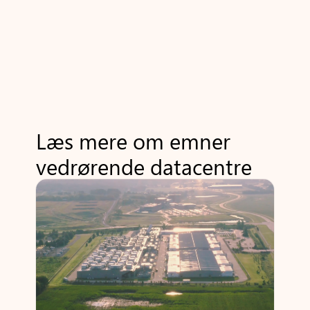
Læs mere om emner
vedrørende datacentre