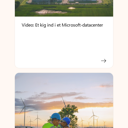
Video: Et kig ind i et Microsoft-datacenter