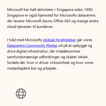
Microsoft har haft aktiviteter i Singapore siden 1990.
Singapore er også hjemsted for Microsofts datacentre,
der leverer Microsoft Azure, Office 365 og mange andre
cloud-tjenester til kunderne.
I tråd med Microsofts
globale forpligtelser
går vores
Datacentre Community Pledge
ud på at opbygge og
drive digital infrastruktur, der imødekommer
samfundsmæssige udfordringer og skaber lokale
fordele dér, hvor vi driver virksomhed, og hvor vores
medarbejdere bor og arbejder.
