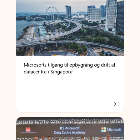
Microsofts tilgang til opbygning og drift af
datacentre i Singapore