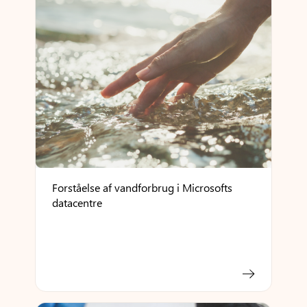
Forståelse af vandforbrug i Microsofts
datacentre