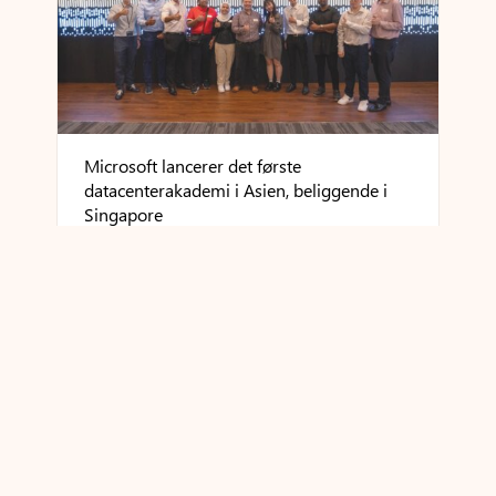
Microsoft lancerer det første
datacenterakademi i Asien, beliggende i
Singapore