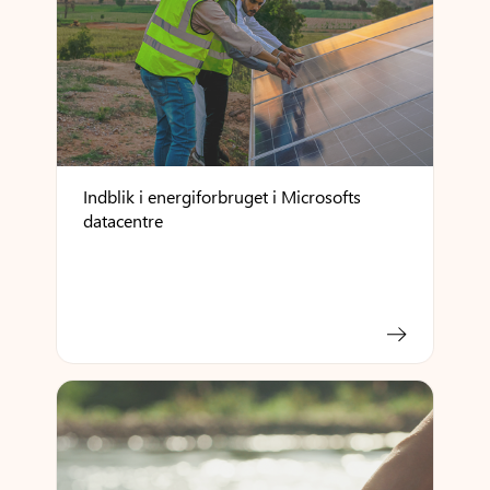
Indblik i energiforbruget i Microsofts
datacentre