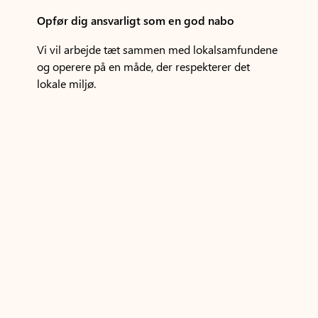
Opfør dig ansvarligt som en god nabo
Vi vil arbejde tæt sammen med lokalsamfundene
og operere på en måde, der respekterer det
lokale miljø.