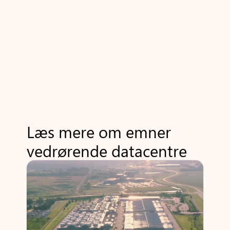
Læs mere om emner
vedrørende datacentre