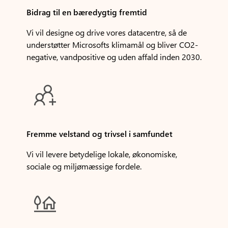
Bidrag til en bæredygtig fremtid
Vi vil designe og drive vores datacentre, så de
understøtter Microsofts klimamål og bliver CO2-
negative, vandpositive og uden affald inden 2030.

Fremme velstand og trivsel i samfundet
Vi vil levere betydelige lokale, økonomiske,
sociale og miljømæssige fordele.
