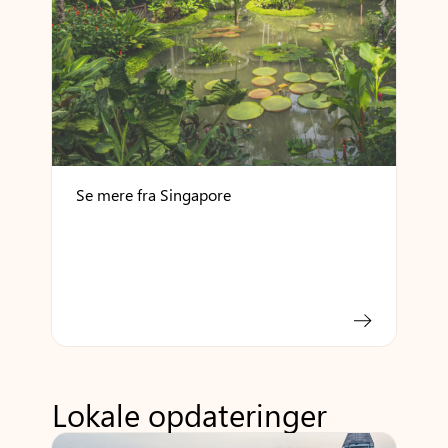
Se mere fra Singapore
Lokale opdateringer