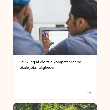
Udvikling af digitale kompetencer og
lokale jobmuligheder