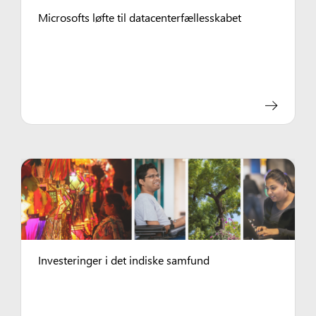
Microsofts løfte til datacenterfællesskabet
Investeringer i det indiske samfund