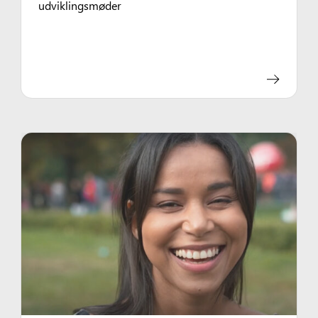
udviklingsmøder