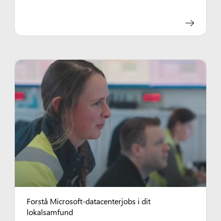
Forstå Microsoft-datacenterjobs i dit
lokalsamfund