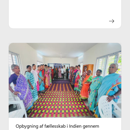
Opbygning af fællesskab i Indien gennem