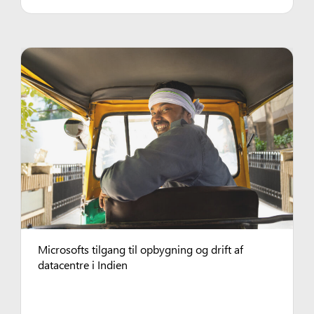
Microsofts tilgang til opbygning og drift af
datacentre i Indien