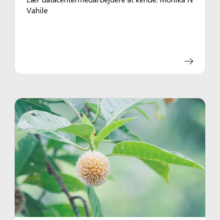
Vahile