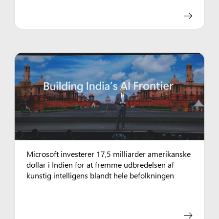
Microsoft investerer 17,5 milliarder amerikanske
dollar i Indien for at fremme udbredelsen af
kunstig intelligens blandt hele befolkningen