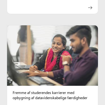
Fremme af studerendes karrierer med
opbygning af datavidenskabelige færdigheder