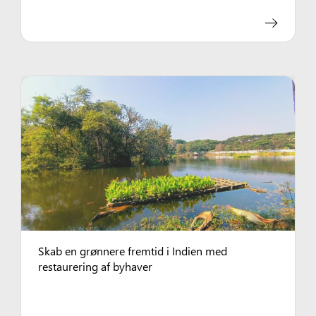
Skab en grønnere fremtid i Indien med
restaurering af byhaver