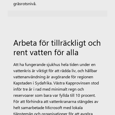
gräsrotsnivå.
Arbeta för tillräckligt och
rent vatten för alla
Att ha fungerande sjukhus hela tiden under en
vattenkris är viktigt för att rädda liv, och hållbar
vattenanvändning är avgörande för regionen
Kapstaden i Sydafrika. Västra Kapprovinsen stod
inför tre år i rad med minimalt regn och
reservoarer som bara var fyllda till 10 procent.
För att förhindra att vattenkranarna stängdes av
helt samarbetade Microsoft med lokala
tjänstemän och organisationer för att avgöra