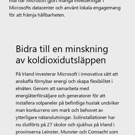
Microsofts datacenter och använt lokala engagemang
för att främja hållbarheten.
Bidra till en minskning
av koldioxidutsläppen
På Irland investerar Microsoft i innovativa sätt att
anskaffa förnybar energi och skapa flexibilitet i
elnäten. Genom att samarbeta med
energiåterförsäljare och generatorer för att
installera solpaneler på befintliga hustak undviker
man konkurrens om mark och behovet av
ytterligare nätanslutningar. Solinstallationer har
nu slutförts på 27 skolor och sjukhus på Irland i
provinserna Leinster, Munster och Connacht som