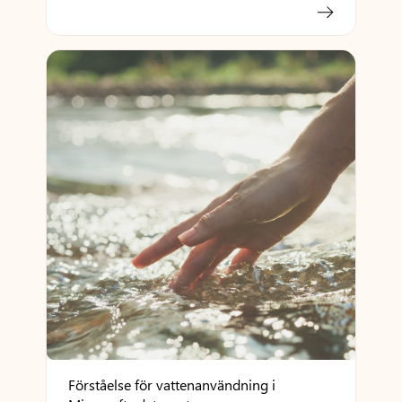
Förståelse för vattenanvändning i