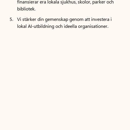
finansierar era lokala sjukhus, skolor, parker och
bibliotek.
Vi stärker din gemenskap genom att investera i
lokal AI-utbildning och ideella organisationer.