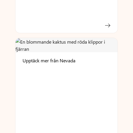
Upptäck mer från Nevada