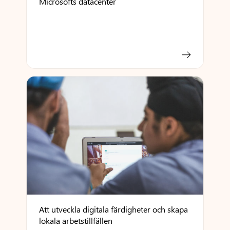
Microsofts datacenter
Att utveckla digitala färdigheter och skapa
lokala arbetstillfällen