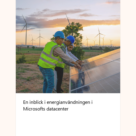
En inblick i energianvändningen i
Microsofts datacenter