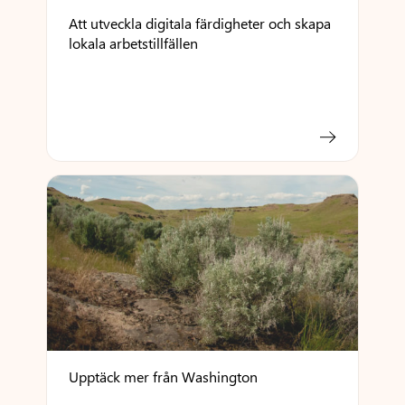
Att utveckla digitala färdigheter och skapa
lokala arbetstillfällen
Upptäck mer från Washington