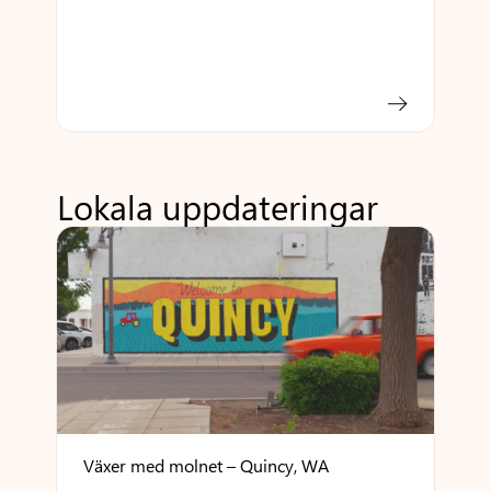
Lokala uppdateringar
Växer med molnet – Quincy, WA