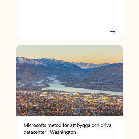
Microsofts metod för att bygga och driva
datacenter i Washington