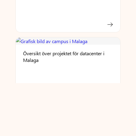
Översikt över projektet för datacenter i
Malaga