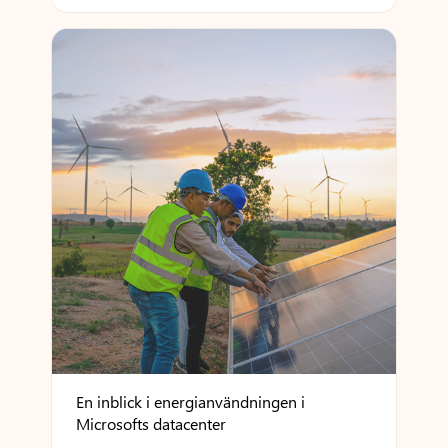
En inblick i energianvändningen i
Microsofts datacenter