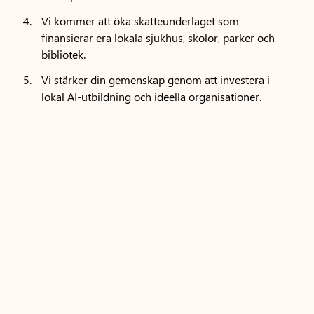
Vi kommer att öka skatteunderlaget som
finansierar era lokala sjukhus, skolor, parker och
bibliotek.
Vi stärker din gemenskap genom att investera i
lokal AI-utbildning och ideella organisationer.