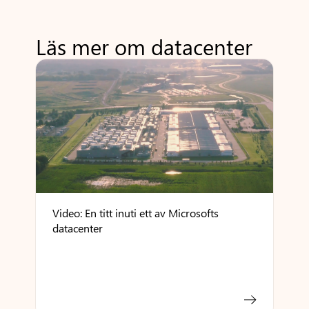
Läs mer om datacenter
Video: En titt inuti ett av Microsofts
datacenter