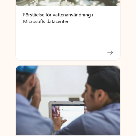
Förståelse för vattenanvändning i
Microsofts datacenter