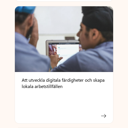
Att utveckla digitala färdigheter och skapa
lokala arbetstillfällen