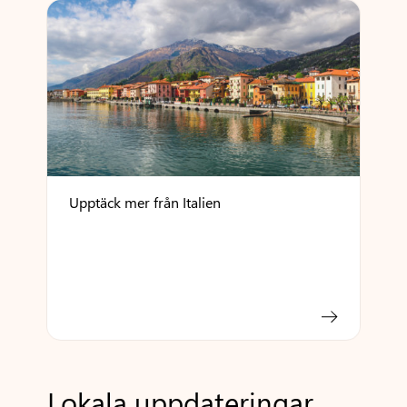
Upptäck mer från Italien
Lokala uppdateringar