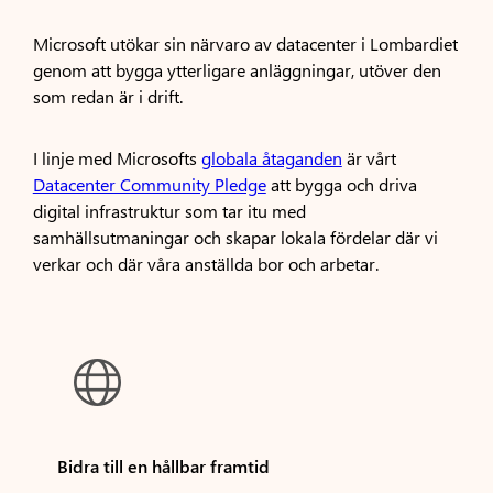
Microsoft utökar sin närvaro av datacenter i Lombardiet
genom att bygga ytterligare anläggningar, utöver den
som redan är i drift.
I linje med Microsofts
globala åtaganden
är vårt
Datacenter Community Pledge
att bygga och driva
digital infrastruktur som tar itu med
samhällsutmaningar och skapar lokala fördelar där vi
verkar och där våra anställda bor och arbetar.

Bidra till en hållbar framtid