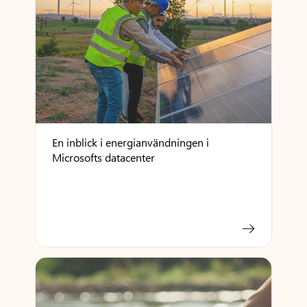
En inblick i energianvändningen i
Microsofts datacenter