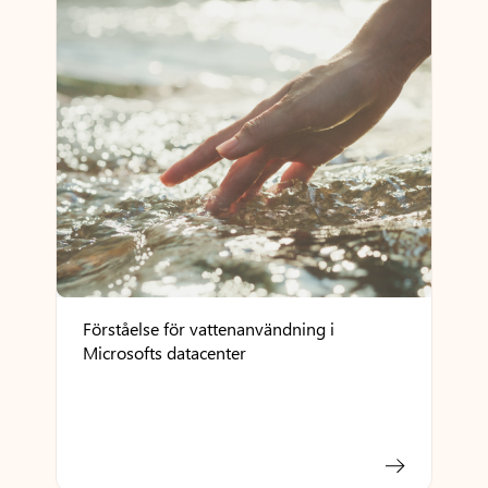
Förståelse för vattenanvändning i
Microsofts datacenter