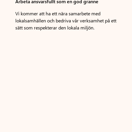
Arbeta ansvarsfullt som en god granne
Vi kommer att ha ett nära samarbete med
lokalsamhällen och bedriva vår verksamhet på ett
sätt som respekterar den lokala miljön.