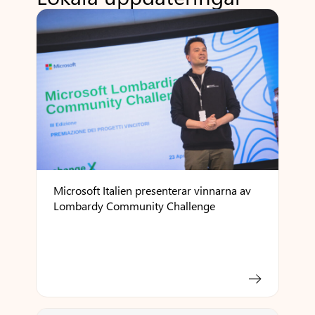
Microsoft Italien presenterar vinnarna av
Lombardy Community Challenge