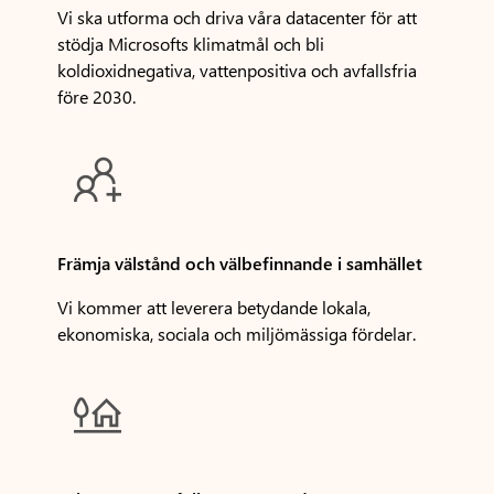
Vi ska utforma och driva våra datacenter för att
stödja Microsofts klimatmål och bli
koldioxidnegativa, vattenpositiva och avfallsfria
före 2030.

Främja välstånd och välbefinnande i samhället
Vi kommer att leverera betydande lokala,
ekonomiska, sociala och miljömässiga fördelar.
