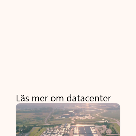
Läs mer om datacenter