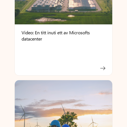
Video: En titt inuti ett av Microsofts
datacenter