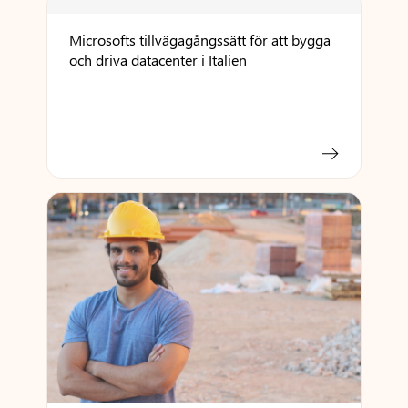
Microsofts tillvägagångssätt för att bygga
och driva datacenter i Italien