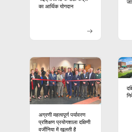
जा
का आर्थिक योगदान
दक
नि
अग्रणी महत्वपूर्ण पर्यावरण
प्रशिक्षण प्रयोगशाला दक्षिणी
वर्जीनिया में खुलती है