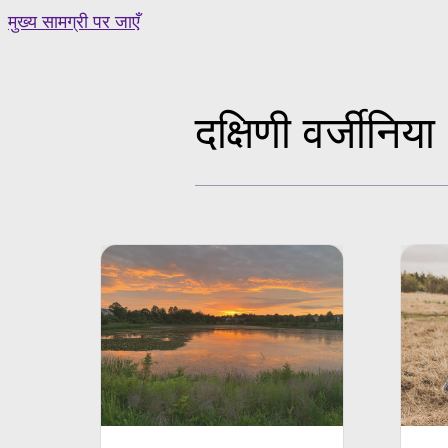
Skip
मुख्य सामग्री पर जाएँ
to
content
दक्षिणी वर्जीनिया