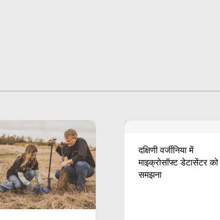
दक्षिणी वर्जीनिया में
माइक्रोसॉफ्ट डेटासेंटर को
समझना