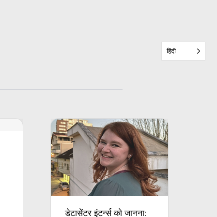
हिंदी
डेटासेंटर इंटर्न्स को जानना: