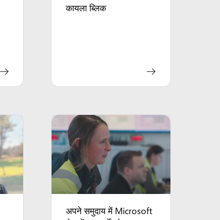
कायला ब्लिक
अपने समुदाय में Microsoft