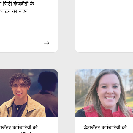
 सिटी कंज़र्वेंसी के
्घाटन का जश्न
टासेंटर कर्मचारियों को
डेटासेंटर कर्मचारियों को