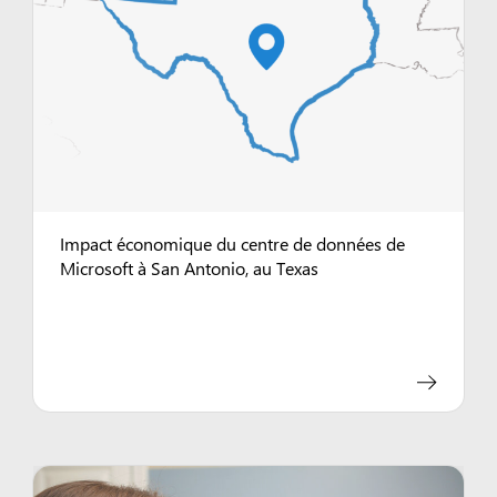
Impact économique du centre de données de
Microsoft à San Antonio, au Texas