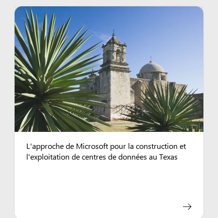
L'approche de Microsoft pour la construction et
l'exploitation de centres de données au Texas