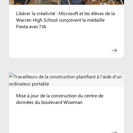
Libérer la créativité : Microsoft et les élèves de la
Warren High School conçoivent la médaille
Fiesta avec l'IA
Mise à jour de la construction du centre de
données du boulevard Wiseman