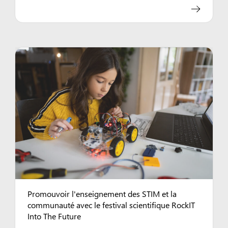
Promouvoir l'enseignement des STIM et la
communauté avec le festival scientifique RockIT
Into The Future