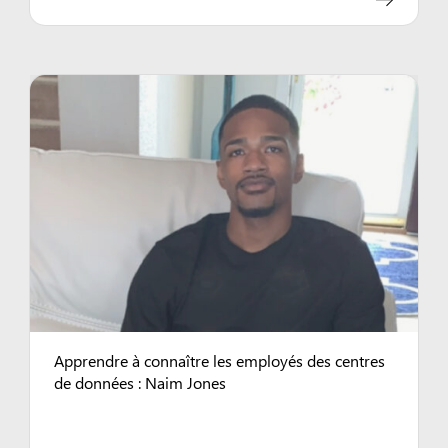
Apprendre à connaître les employés des centres
de données : Naim Jones