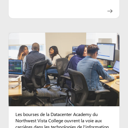
Les bourses de la Datacenter Academy du
Northwest Vista College ouvrent la voie aux
carrières dans les technologies de l'information