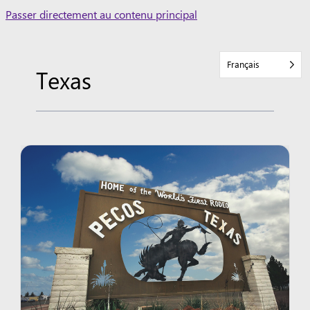
Skip
Passer directement au contenu principal
to
content
Français
Texas