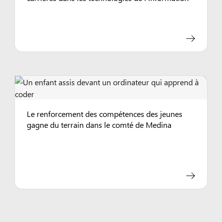
Le renforcement des compétences des jeunes
gagne du terrain dans le comté de Medina