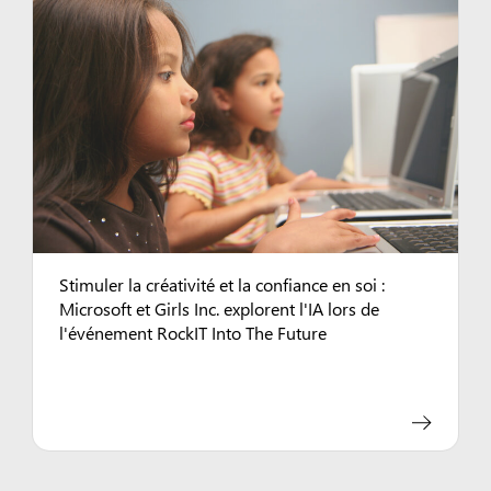
Stimuler la créativité et la confiance en soi :
Microsoft et Girls Inc. explorent l'IA lors de
l'événement RockIT Into The Future