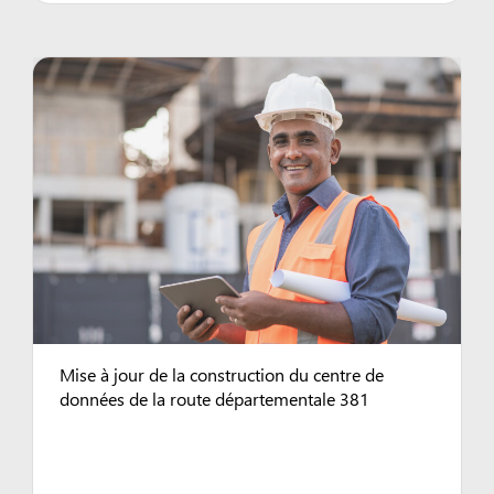
Mise à jour de la construction du centre de
données de la route départementale 381