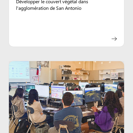
Développer le couvert végétal dans
l'agglomération de San Antonio