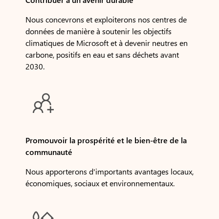
Nous concevrons et exploiterons nos centres de
données de manière à soutenir les objectifs
climatiques de Microsoft et à devenir neutres en
carbone, positifs en eau et sans déchets avant
2030.

Promouvoir la prospérité et le bien-être de la
communauté
Nous apporterons d'importants avantages locaux,
économiques, sociaux et environnementaux.