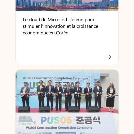
Le cloud de Microsoft s'étend pour
stimuler l'innovation et la croissance
économique en Corée