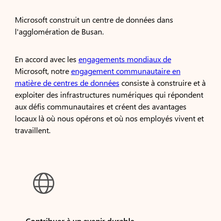
Microsoft construit un centre de données dans
l'agglomération de Busan.
En accord avec les
engagements mondiaux de
Microsoft, notre
engagement communautaire en
matière de centres de données
consiste à construire et à
exploiter des infrastructures numériques qui répondent
aux défis communautaires et créent des avantages
locaux là où nous opérons et où nos employés vivent et
travaillent.

Contribuer à un avenir durable