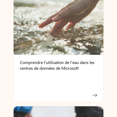
Comprendre l'utilisation de l'eau dans les
centres de données de Microsoft