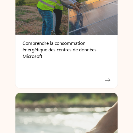
Comprendre la consommation
énergétique des centres de données
Microsoft