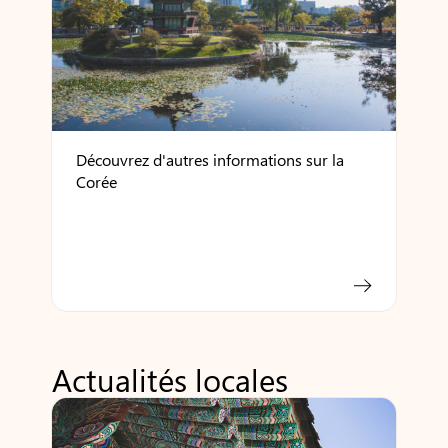
Découvrez d'autres informations sur la
Corée
Actualités locales