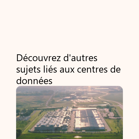
Découvrez d'autres
sujets liés aux centres de
données