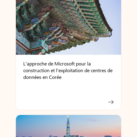
L'approche de Microsoft pour la
construction et l'exploitation de centres de
données en Corée