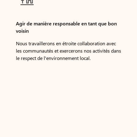

Agir de manière responsable en tant que bon
voisin
Nous travaillerons en étroite collaboration avec
les communautés et exercerons nos activités dans
le respect de l'environnement local.