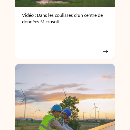
Vidéo : Dans les coulisses d'un centre de
données Microsoft