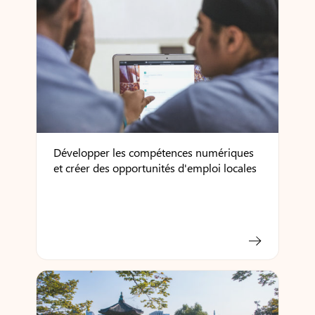
Développer les compétences numériques
et créer des opportunités d'emploi locales