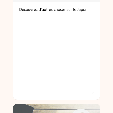
Découvrez d'autres choses sur le Japon