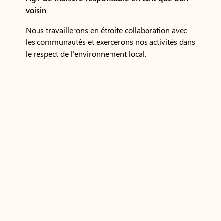
voisin
Nous travaillerons en étroite collaboration avec
les communautés et exercerons nos activités dans
le respect de l'environnement local.