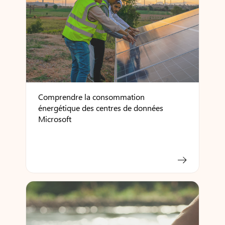
Comprendre la consommation
énergétique des centres de données
Microsoft