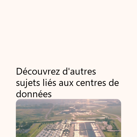
Découvrez d'autres
sujets liés aux centres de
données