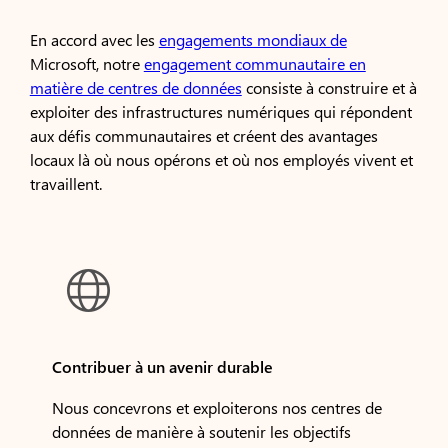
En accord avec les
engagements mondiaux de
Microsoft, notre
engagement communautaire en
matière de centres de données
consiste à construire et à
exploiter des infrastructures numériques qui répondent
aux défis communautaires et créent des avantages
locaux là où nous opérons et où nos employés vivent et
travaillent.

Contribuer à un avenir durable
Nous concevrons et exploiterons nos centres de
données de manière à soutenir les objectifs