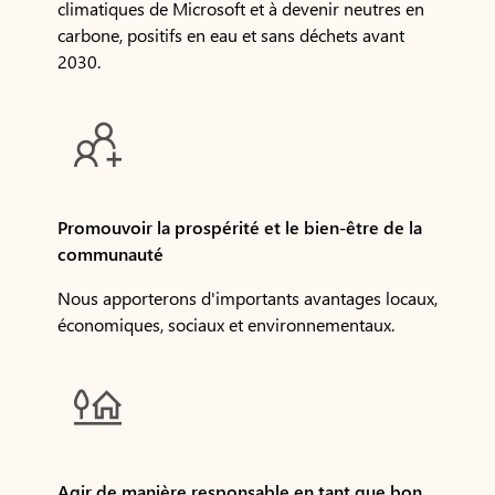
climatiques de Microsoft et à devenir neutres en
carbone, positifs en eau et sans déchets avant
2030.

Promouvoir la prospérité et le bien-être de la
communauté
Nous apporterons d'importants avantages locaux,
économiques, sociaux et environnementaux.

Agir de manière responsable en tant que bon