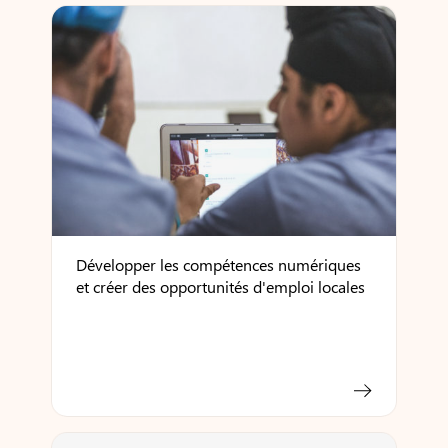
Développer les compétences numériques
et créer des opportunités d'emploi locales