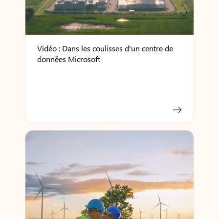
Vidéo : Dans les coulisses d'un centre de
données Microsoft