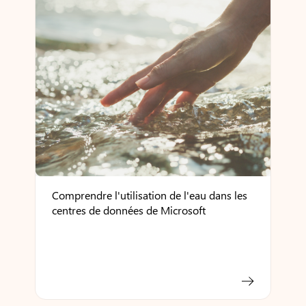
Comprendre l'utilisation de l'eau dans les
centres de données de Microsoft