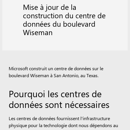
Mise à jour de la
construction du centre de
données du boulevard
Wiseman
Microsoft construit un centre de données sur le
boulevard Wiseman à San Antonio, au Texas.
Pourquoi les centres de
données sont nécessaires
Les centres de données fournissent l'infrastructure
physique pour la technologie dont nous dépendons au