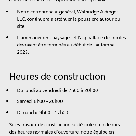
Notre entrepreneur général, Walbridge Aldinger
LLC, continuera à atténuer la poussière autour du
site.
L'aménagement paysager et l'asphaltage des routes
devraient être terminés au début de l'automne
2023.
Heures de construction
Du lundi au vendredi de 7h00 à 20h00
Samedi 8h00 - 20h00
Dimanche 9h00 - 17h00
Si les travaux de construction se déroulent en dehors
des heures normales d'ouverture, notre équipe en