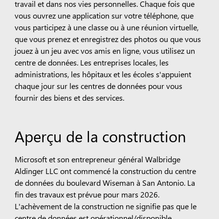
travail et dans nos vies personnelles. Chaque fois que
vous ouvrez une application sur votre téléphone, que
vous participez à une classe ou à une réunion virtuelle,
que vous prenez et enregistrez des photos ou que vous
jouez à un jeu avec vos amis en ligne, vous utilisez un
centre de données. Les entreprises locales, les
administrations, les hôpitaux et les écoles s'appuient
chaque jour sur les centres de données pour vous
fournir des biens et des services.
Aperçu de la construction
Microsoft et son entrepreneur général Walbridge
Aldinger LLC ont commencé la construction du centre
de données du boulevard Wiseman à San Antonio. La
fin des travaux est prévue pour mars 2026.
L'achèvement de la construction ne signifie pas que le
centre de données est opérationnel/disponible.