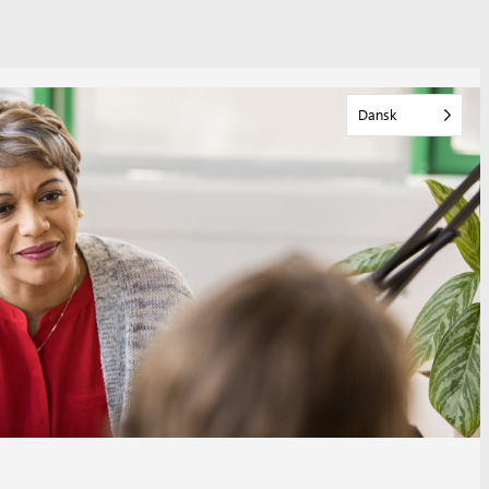
Dansk