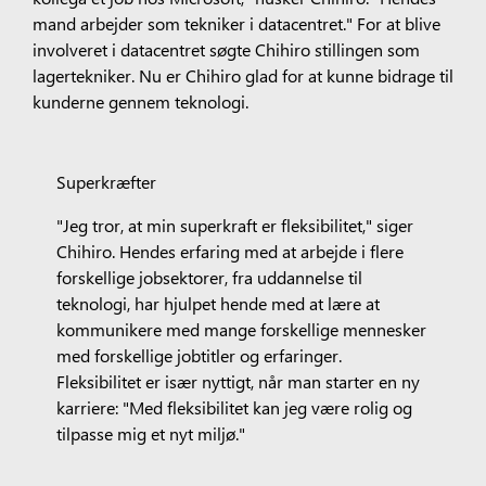
mand arbejder som tekniker i datacentret." For at blive
involveret i datacentret søgte Chihiro stillingen som
lagertekniker. Nu er Chihiro glad for at kunne bidrage til
kunderne gennem teknologi.
Superkræfter
"Jeg tror, at min superkraft er fleksibilitet," siger
Chihiro. Hendes erfaring med at arbejde i flere
forskellige jobsektorer, fra uddannelse til
teknologi, har hjulpet hende med at lære at
kommunikere med mange forskellige mennesker
med forskellige jobtitler og erfaringer.
Fleksibilitet er især nyttigt, når man starter en ny
karriere: "Med fleksibilitet kan jeg være rolig og
tilpasse mig et nyt miljø."