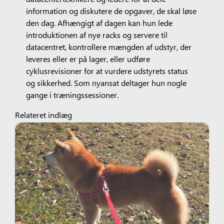
information og diskutere de opgaver, de skal løse
den dag. Afhængigt af dagen kan hun lede
introduktionen af nye racks og servere til
datacentret, kontrollere mængden af udstyr, der
leveres eller er på lager, eller udføre
cyklusrevisioner for at vurdere udstyrets status
og sikkerhed. Som nyansat deltager hun nogle
gange i træningssessioner.
Relateret indlæg