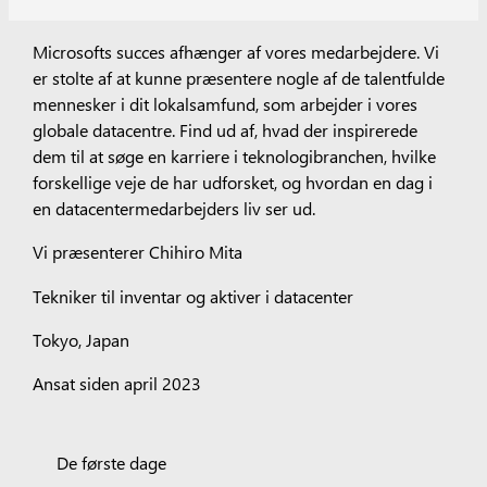
Microsofts succes afhænger af vores medarbejdere. Vi
er stolte af at kunne præsentere nogle af de talentfulde
mennesker i dit lokalsamfund, som arbejder i vores
globale datacentre.
Find ud af, hvad der inspirerede
dem til at søge en karriere i teknologibranchen, hvilke
forskellige veje de har udforsket, og hvordan en dag i
en datacentermedarbejders liv ser ud.
Vi præsenterer Chihiro Mita
Tekniker til inventar og aktiver i datacenter
Tokyo, Japan
Ansat siden april 2023
De første dage