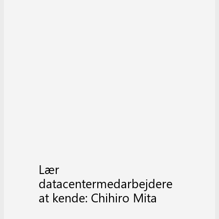
Lær
datacentermedarbejdere
at kende: Chihiro Mita