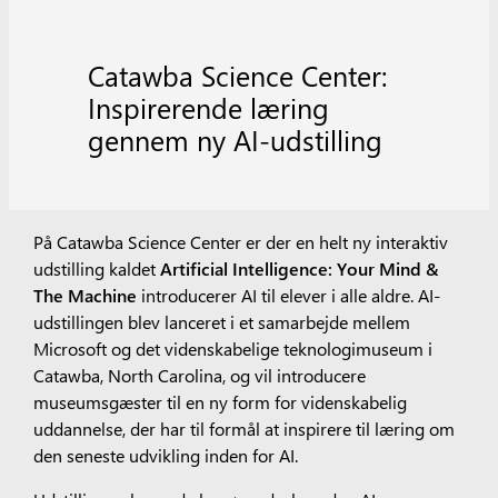
Catawba Science Center:
Inspirerende læring
gennem ny AI-udstilling
På Catawba Science Center er der en helt ny interaktiv
udstilling kaldet
Artificial Intelligence: Your Mind &
The Machine
introducerer AI til elever i alle aldre. AI-
udstillingen blev lanceret i et samarbejde mellem
Microsoft og det videnskabelige teknologimuseum i
Catawba, North Carolina, og vil introducere
museumsgæster til en ny form for videnskabelig
uddannelse, der har til formål at inspirere til læring om
den seneste udvikling inden for AI.