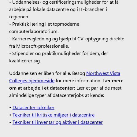
- Uddannelses- og certificeringsmuligheder for at få
arbejde på lokale datacentre og i IT-branchen i
regionen.
- Praktisk læring i et topmoderne
computerlaboratorium.
- Karrierevejledning og hjælp til CV-opbygning direkte
fra Microsoft-professionelle.
- Stipendier og praktikmuligheder for dem, der
kvalificerer sig.
Uddannelsen er åben for alle. Besøg
Northwest Vista
Colleges hjemmeside
for mere information.
Lær mere
om at arbejde i et datacenter:
Lær et par af de mest
almindelige typer af datacenterjobs at kende:
•
Datacenter-tekniker
•
Tekniker til kritiske miljøer i datacentre
•
Tekniker til inventar og aktiver i datacenter