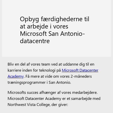
Opbyg færdighederne til
at arbejde i vores
Microsoft San Antonio-
datacentre
Bliv en del af vores team ved at uddanne dig til en
karriere inden for teknologi på
Microsoft Datacenter
Academy
. Få mere at vide om vores 2-måneders
træningsprogrammer i San Antonio.
Microsofts succes afhænger af vores medarbejdere.
Microsoft Datacenter Academy er et samarbejde med
Northwest Vista College, der giver: