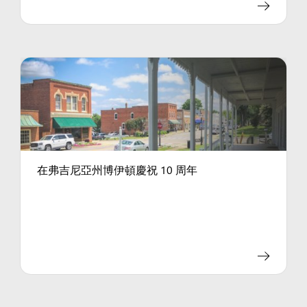
在弗吉尼亞州博伊頓慶祝 10 周年