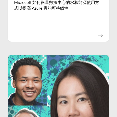
Microsoft 如何衡量數據中心的水和能源使用方
式以提高 Azure 雲的可持續性