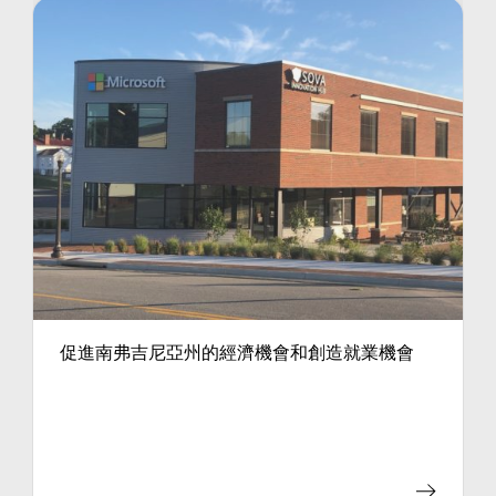
促進南弗吉尼亞州的經濟機會和創造就業機會