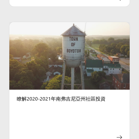
瞭解2020-2021年南弗吉尼亞州社區投資