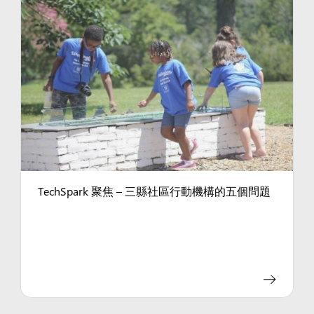
TechSpark 聚焦 – 三縣社區行動機構的五個問題