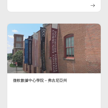
微軟數據中心學院 – 弗吉尼亞州