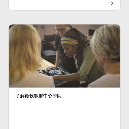
了解微軟數據中心學院