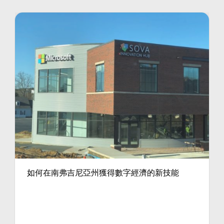
如何在南弗吉尼亞州獲得數字經濟的新技能