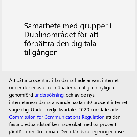
Samarbete med grupper i
Dublinområdet för att
förbättra den digitala
tillgången
Åttioåtta procent av irländarna hade använt internet
under de senaste tre månaderna enligt en nyligen
genomförd
undersökning
, och av de nya
internetanvändarna använde nästan 80 procent internet
varje dag. Under tredje kvartalet 2020 konstaterade
Commission for Communications Regulation
att den
fasta bredbandstrafiken hade ökat med 63 procent
jämfört med året innan. Den irländska regeringen inser