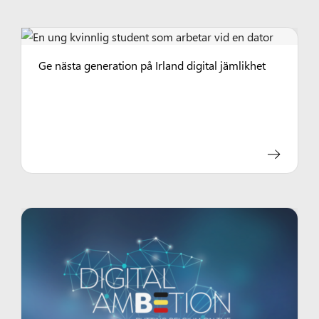
Ge nästa generation på Irland digital jämlikhet