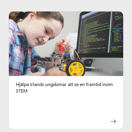
Hjälpa Irlands ungdomar att se en framtid inom
STEM