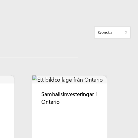
Svenska
Samhällsinvesteringar i
Ontario