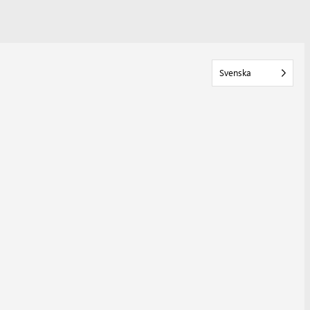
Svenska