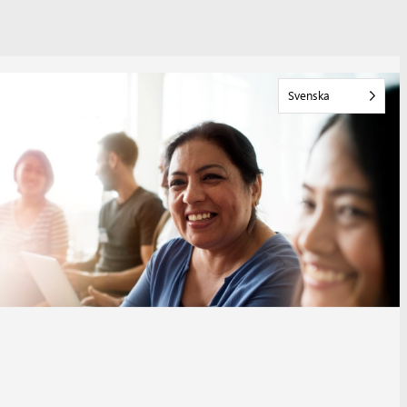
Svenska