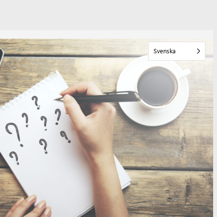
Svenska