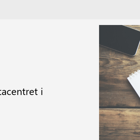
acentret i